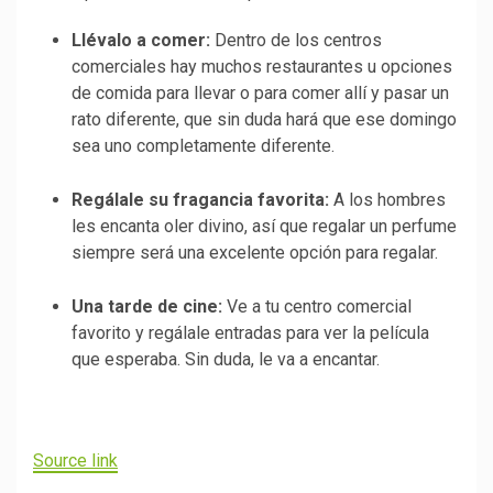
Llévalo a comer:
Dentro de los centros
comerciales hay muchos restaurantes u opciones
de comida para llevar
o para comer allí y pasar un
rato diferente, que sin duda hará que ese domingo
sea uno completamente diferente.
Regálale su fragancia favorita:
A los hombres
les encanta oler divino, así que regalar un perfume
siempre será una excelente opción para regalar.
Una tarde de cine:
Ve a tu centro comercial
favorito y regálale entradas para ver la película
que esperaba. Sin duda, le va a encantar.
Source link