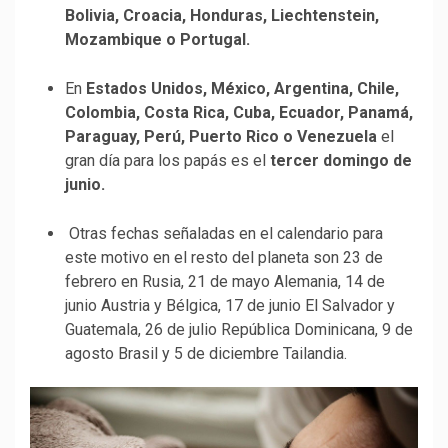
Bolivia, Croacia, Honduras, Liechtenstein,
Mozambique o Portugal.
En
Estados Unidos, México, Argentina, Chile,
Colombia, Costa Rica, Cuba, Ecuador, Panamá,
Paraguay, Perú, Puerto Rico o Venezuela
el
gran día para los papás es el
tercer domingo de
junio.
Otras fechas señaladas en el calendario para
este motivo en el resto del planeta son 23 de
febrero en Rusia, 21 de mayo Alemania, 14 de
junio Austria y Bélgica, 17 de junio El Salvador y
Guatemala, 26 de julio República Dominicana, 9 de
agosto Brasil y 5 de diciembre Tailandia.