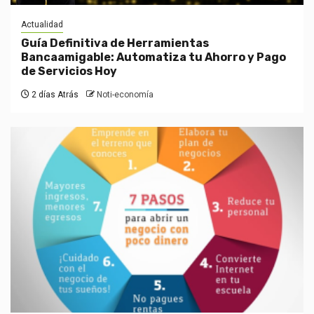
Actualidad
Guía Definitiva de Herramientas
Bancaamigable: Automatiza tu Ahorro y Pago
de Servicios Hoy
2 días Atrás
Noti-economía