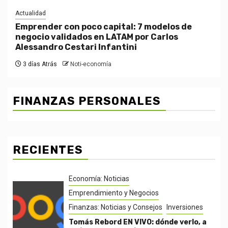
Actualidad
Emprender con poco capital: 7 modelos de
negocio validados en LATAM por Carlos
Alessandro Cestari Infantini
3 días Atrás
Noti-economía
FINANZAS PERSONALES
RECIENTES
Economía: Noticias
Emprendimiento y Negocios
Finanzas: Noticias y Consejos
Inversiones
Tomás Rebord EN VIVO: dónde verlo, a