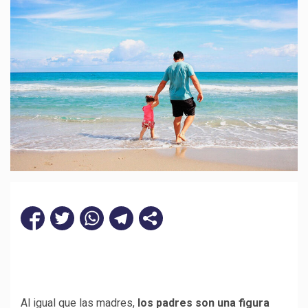
Al igual que las madres,
los padres son una figura