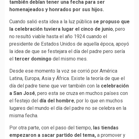
también debían tener una fecha para ser
homenajeados y honrados por sus hijos.
Cuando salió esta idea a la luz pública
se propuso que
la celebración tuviera lugar el cinco de junio
, pero
no resultó viable hasta el año 1924 cuando el
presidente de Estados Unidos de aquella época, apoyó
la idea de que se festejara el día del padre pero sería
el
tercer domingo
del mismo mes.
Desde ese momento la voz se corrió por América
Latina, Europa, Asia y África. Existe la teoría de que el
día del padre tiene que ver también con la
celebración
a San José
, pero esta se cruza en muchos países con
el festejo del
día del hombre
, por lo que en muchos
lugares del mundo el día del padre no se celebra en la
misma fecha.
Por otra parte, con el paso del tiempo,
las tiendas
empezaron a sacar partido del tema,
a promover y