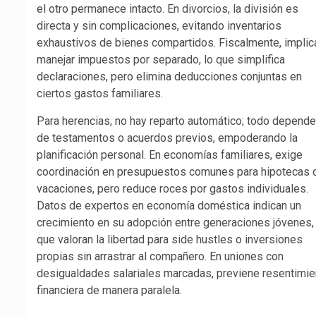
el otro permanece intacto. En divorcios, la división es
directa y sin complicaciones, evitando inventarios
exhaustivos de bienes compartidos. Fiscalmente, implic
manejar impuestos por separado, lo que simplifica
declaraciones, pero elimina deducciones conjuntas en
ciertos gastos familiares.
Para herencias, no hay reparto automático; todo depende
de testamentos o acuerdos previos, empoderando la
planificación personal. En economías familiares, exige
coordinación en presupuestos comunes para hipotecas 
vacaciones, pero reduce roces por gastos individuales.
Datos de expertos en economía doméstica indican un
crecimiento en su adopción entre generaciones jóvenes,
que valoran la libertad para side hustles o inversiones
propias sin arrastrar al compañero. En uniones con
desigualdades salariales marcadas, previene resentimie
financiera de manera paralela.