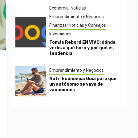
Economía: Noticias
Emprendimiento y Negocios
Finanzas: Noticias y Consejos
Inversiones
Tomás Rebord EN VIVO: dónde
verlo, a qué hora y por qué es
tendencia
Emprendimiento y Negocios
Noti- Economia: Guía para que
un autónomo se vaya de
vacaciones