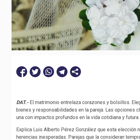
DAT.-
El matrimonio entrelaza corazones y bolsillos. Eleg
bienes y responsabilidades en la pareja. Las opciones 
una con impactos profundos en la vida cotidiana y futura.
Explica Luis Alberto Pérez González que esta elección n
herencias inesperadas. Parejas que la consideran tempr