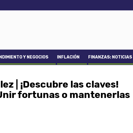
DIMIENTO Y NEGOCIOS
INFLACIÓN
FINANZAS: NOTICIAS
ez | ¡Descubre las claves!
Unir fortunas o mantenerlas