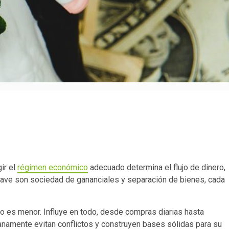
ir el
régimen económico
adecuado determina el flujo de dinero,
clave son sociedad de gananciales y separación de bienes, cada
o es menor. Influye en todo, desde compras diarias hasta
anamente evitan conflictos y construyen bases sólidas para su