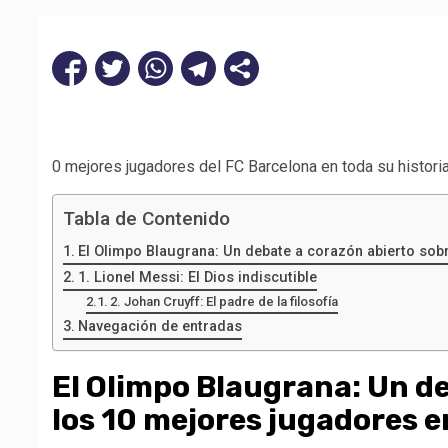
0 mejores jugadores del FC Barcelona en toda su histori
Tabla de Contenido
El Olimpo Blaugrana: Un debate a corazón abierto sobr
1. Lionel Messi: El Dios indiscutible
2. Johan Cruyff: El padre de la filosofía
Navegación de entradas
El Olimpo Blaugrana: Un d
los 10 mejores jugadores en