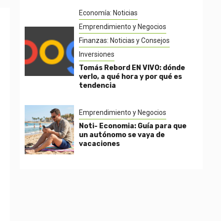
Economía: Noticias
Emprendimiento y Negocios
Finanzas: Noticias y Consejos
Inversiones
Tomás Rebord EN VIVO: dónde
verlo, a qué hora y por qué es
tendencia
Emprendimiento y Negocios
Noti- Economia: Guía para que
un autónomo se vaya de
vacaciones