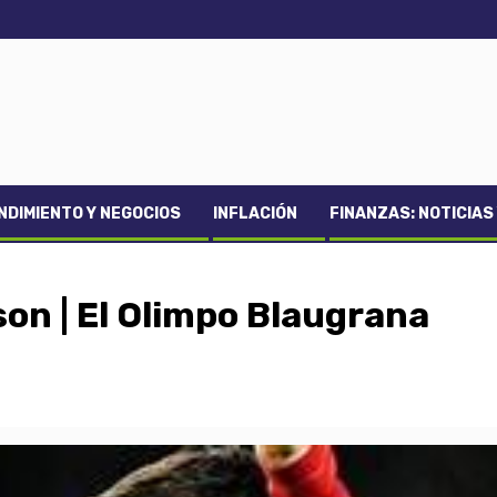
DIMIENTO Y NEGOCIOS
INFLACIÓN
FINANZAS: NOTICIAS
son | El Olimpo Blaugrana