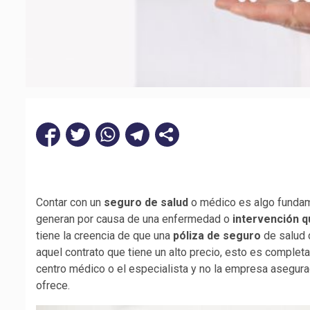
Contar con un
seguro de salud
o médico es algo fundam
generan por causa de una enfermedad o
intervención q
tiene la creencia de que una
póliza de seguro
de salud 
aquel contrato que tiene un alto precio, esto es completa
centro médico o el especialista y no la empresa asegura
ofrece.