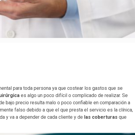
ental para toda persona ya que costear los gastos que se
uirúrgica
es algo un poco difícil o complicado de realizar. Se
de bajo precio resulta malo o poco confiable en comparación a
mente falso debido a que el que presta el servicio es la clínica,
da y va a depender de cada cliente y de
las coberturas
que