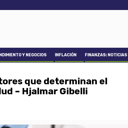
DIMIENTO Y NEGOCIOS
INFLACIÓN
FINANZAS: NOTICIAS
tores que determinan el
ud – Hjalmar Gibelli