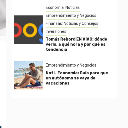
Economía: Noticias
Emprendimiento y Negocios
Finanzas: Noticias y Consejos
Inversiones
Tomás Rebord EN VIVO: dónde
verlo, a qué hora y por qué es
tendencia
Emprendimiento y Negocios
Noti- Economia: Guía para que
un autónomo se vaya de
vacaciones