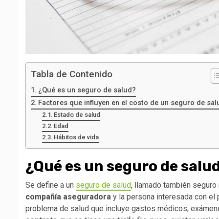
Tabla de Contenido
¿Qué es un seguro de salud?
Factores que influyen en el costo de un seguro de sal
Estado de salud
Edad
Hábitos de vida
¿Qué es un seguro de salu
Se define a un
seguro de salud
, llamado también seguro
compañía aseguradora
y la persona interesada con el 
problema de salud que incluye gastos médicos, exámene