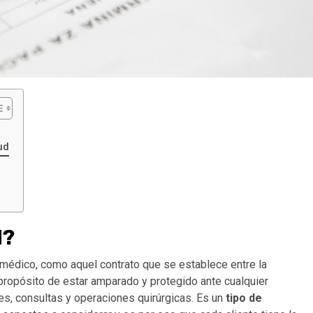
ud
d?
 médico, como aquel contrato que se establece entre la
propósito de estar amparado y protegido ante cualquier
s, consultas y operaciones quirúrgicas. Es un
tipo de