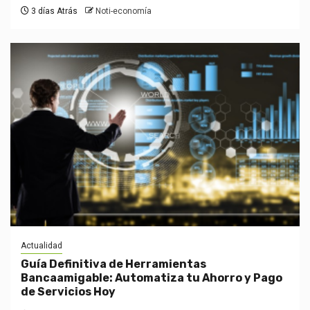
3 días Atrás
Noti-economía
Actualidad
Guía Definitiva de Herramientas
Bancaamigable: Automatiza tu Ahorro y Pago
de Servicios Hoy