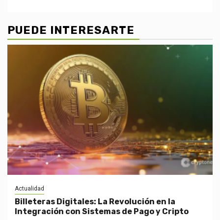
PUEDE INTERESARTE
Actualidad
Billeteras Digitales: La Revolución en la
Integración con Sistemas de Pago y Cripto