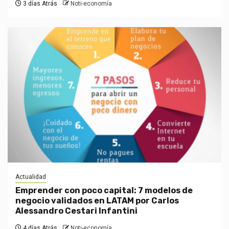
3 días Atrás
Noti-economía
Actualidad
Emprender con poco capital: 7 modelos de
negocio validados en LATAM por Carlos
Alessandro Cestari Infantini
4 días Atrás
Noti-economía