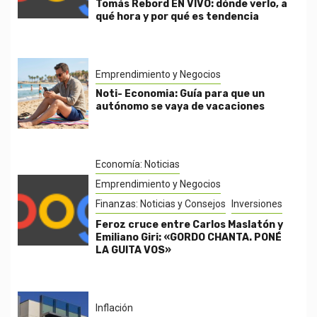
Tomás Rebord EN VIVO: dónde verlo, a
qué hora y por qué es tendencia
Emprendimiento y Negocios
Noti- Economia: Guía para que un
autónomo se vaya de vacaciones
Economía: Noticias
Emprendimiento y Negocios
Finanzas: Noticias y Consejos
Inversiones
Feroz cruce entre Carlos Maslatón y
Emiliano Giri: «GORDO CHANTA. PONÉ
LA GUITA VOS»
Inflación