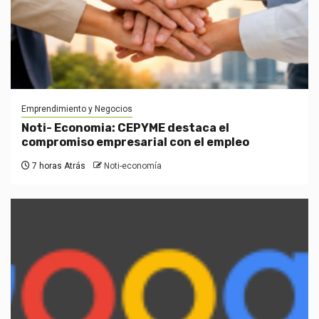
Emprendimiento y Negocios
Noti- Economia: CEPYME destaca el
compromiso empresarial con el empleo
7 horas Atrás
Noti-economía