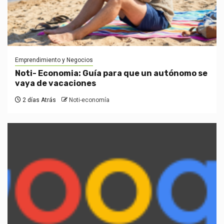
Emprendimiento y Negocios
Noti- Economia: Guía para que un autónomo se
vaya de vacaciones
2 días Atrás
Noti-economía