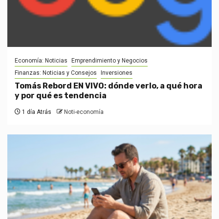
Economía: Noticias
Emprendimiento y Negocios
Finanzas: Noticias y Consejos
Inversiones
Tomás Rebord EN VIVO: dónde verlo, a qué hora
y por qué es tendencia
1 día Atrás
Noti-economía