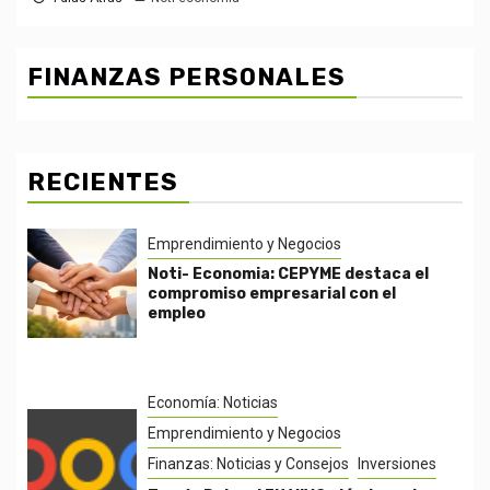
FINANZAS PERSONALES
RECIENTES
Emprendimiento y Negocios
Noti- Economia: CEPYME destaca el
compromiso empresarial con el
empleo
Economía: Noticias
Emprendimiento y Negocios
Finanzas: Noticias y Consejos
Inversiones