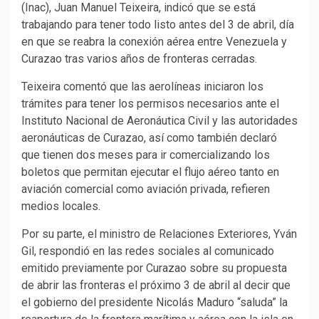
(Inac), Juan Manuel Teixeira, indicó que se está
trabajando para tener todo listo antes del 3 de abril, día
en que se reabra la conexión aérea entre Venezuela y
Curazao tras varios años de fronteras cerradas.
Teixeira comentó que las aerolíneas iniciaron los
trámites para tener los permisos necesarios ante el
Instituto Nacional de Aeronáutica Civil y las autoridades
aeronáuticas de Curazao, así como también declaró
que tienen dos meses para ir comercializando los
boletos que permitan ejecutar el flujo aéreo tanto en
aviación comercial como aviación privada, refieren
medios locales.
Por su parte, el ministro de Relaciones Exteriores, Yván
Gil, respondió en las redes sociales al comunicado
emitido previamente por Curazao sobre su propuesta
de abrir las fronteras el próximo 3 de abril al decir que
el gobierno del presidente Nicolás Maduro “saluda” la