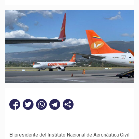
El presidente del Instituto Nacional de Aeronáutica Civil