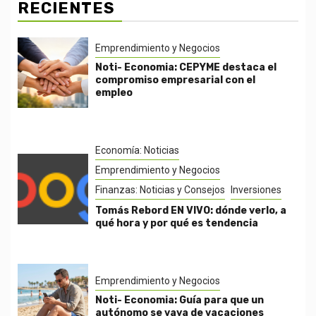
RECIENTES
Emprendimiento y Negocios
Noti- Economia: CEPYME destaca el
compromiso empresarial con el
empleo
Economía: Noticias
Emprendimiento y Negocios
Finanzas: Noticias y Consejos
Inversiones
Tomás Rebord EN VIVO: dónde verlo, a
qué hora y por qué es tendencia
Emprendimiento y Negocios
Noti- Economia: Guía para que un
autónomo se vaya de vacaciones