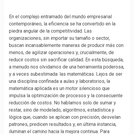
En el complejo entramado del mundo empresarial
contemporáneo, la eficiencia se ha convertido en la
piedra angular de la competitividad. Las
organizaciones, sin importar su tamaño o sector,
buscan incansablemente maneras de producir más con
menos, de agilizar operaciones y, crucialmente, de
reducir costos sin sacrificar calidad. En esta búsqueda,
a menudo nos olvidamos de una herramienta poderosa,
y a veces subestimada: las matemáticas. Lejos de ser
una disciplina confinada a aulas y laboratorios, la
matemática aplicada es un motor silencioso que
impulsa la optimización de procesos y la consecuente
reducción de costos. No hablamos solo de sumar y
restar, sino de modelado, algoritmos, estadística y
lógica que, cuando se aplican con precisión, desvelan
patrones, predicen resultados y, en última instancia,
iluminan el camino hacia la mejora continua. Para