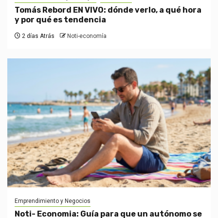
Tomás Rebord EN VIVO: dónde verlo, a qué hora
y por qué es tendencia
2 días Atrás
Noti-economía
Emprendimiento y Negocios
Noti- Economia: Guía para que un autónomo se