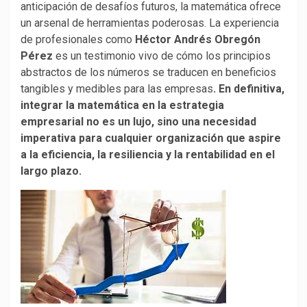
anticipación de desafíos futuros, la matemática ofrece
un arsenal de herramientas poderosas. La experiencia
de profesionales como
Héctor Andrés Obregón
Pérez
es un testimonio vivo de cómo los principios
abstractos de los números se traducen en beneficios
tangibles y medibles para las empresas
. En definitiva,
integrar la matemática en la estrategia
empresarial no es un lujo, sino una necesidad
imperativa para cualquier organización que aspire
a la eficiencia, la resiliencia y la rentabilidad en el
largo plazo.