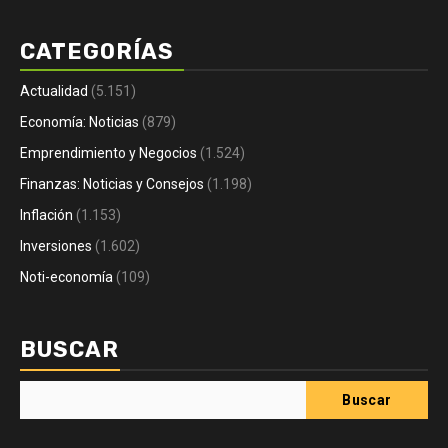
CATEGORÍAS
Actualidad
(5.151)
Economía: Noticias
(879)
Emprendimiento y Negocios
(1.524)
Finanzas: Noticias y Consejos
(1.198)
Inflación
(1.153)
Inversiones
(1.602)
Noti-economía
(109)
BUSCAR
Buscar