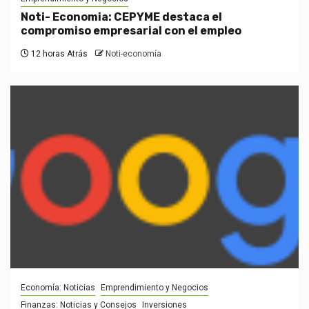
Noti- Economia: CEPYME destaca el
compromiso empresarial con el empleo
12 horas Atrás
Noti-economía
Economía: Noticias
Emprendimiento y Negocios
Finanzas: Noticias y Consejos
Inversiones