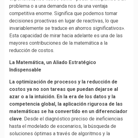
problema o a una demanda nos da una ventaja
competitiva enorme. Significa que podemos tomar
decisiones proactivas en lugar de reactivas, lo que
invariablemente se traduce en ahorros significativos».
Esta capacidad de mirar hacia adelante es una de las
mayores contribuciones de la matemática a la
reducción de costos.
La Matemática, un Aliado Estratégico
Indispensable
La optimización de procesos y la reducción de
costos ya no son tareas que puedan dejarse al
azar o a la intuición. En la era de los datos y la
competencia global, la aplicación rigurosa de las
matemáticas se ha convertido en un diferenciador
clave
. Desde el diagnóstico preciso de ineficiencias
hasta el modelado de escenarios, la búsqueda de
soluciones óptimas a través de algoritmos y la