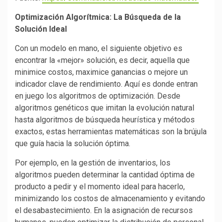
Optimización Algorítmica: La Búsqueda de la
Solución Ideal
Con un modelo en mano, el siguiente objetivo es
encontrar la «mejor» solución, es decir, aquella que
minimice costos, maximice ganancias o mejore un
indicador clave de rendimiento. Aquí es donde entran
en juego los algoritmos de optimización. Desde
algoritmos genéticos que imitan la evolución natural
hasta algoritmos de búsqueda heurística y métodos
exactos, estas herramientas matemáticas son la brújula
que guía hacia la solución óptima.
Por ejemplo, en la gestión de inventarios, los
algoritmos pueden determinar la cantidad óptima de
producto a pedir y el momento ideal para hacerlo,
minimizando los costos de almacenamiento y evitando
el desabastecimiento. En la asignación de recursos