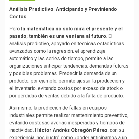
Análisis Predictivo: Anticipando y Previniendo
Costos
Pero
la matemática no solo mira el presente y el
pasado; también es una ventana al futuro
. El
análisis predictivo, apoyado en técnicas estadísticas
avanzadas como la regresión, el aprendizaje
automático y las series de tiempo, permite a las
organizaciones anticipar tendencias, demandas futuras
y posibles problemas. Predecir la demanda de un
producto, por ejemplo, permite ajustar la producción y
el inventario, evitando costos por exceso de stock o
por pérdidas de ventas debido a la falta de producto.
Asimismo, la predicción de fallas en equipos
industriales permite realizar mantenimiento preventivo,
evitando costosas averías inesperadas y tiempos de
inactividad
. Héctor Andrés Obregón Pérez
, con su
experiencia, nos ilustró cómo «poder anticiparnos a un