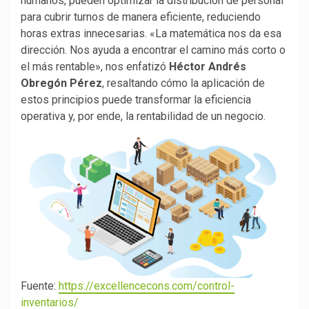
humanos, pueden optimizar la distribución de personal
para cubrir turnos de manera eficiente, reduciendo
horas extras innecesarias. «La matemática nos da esa
dirección. Nos ayuda a encontrar el camino más corto o
el más rentable», nos enfatizó
Héctor Andrés
Obregón Pérez
, resaltando cómo la aplicación de
estos principios puede transformar la eficiencia
operativa y, por ende, la rentabilidad de un negocio.
Fuente:
https://excellencecons.com/control-
inventarios/