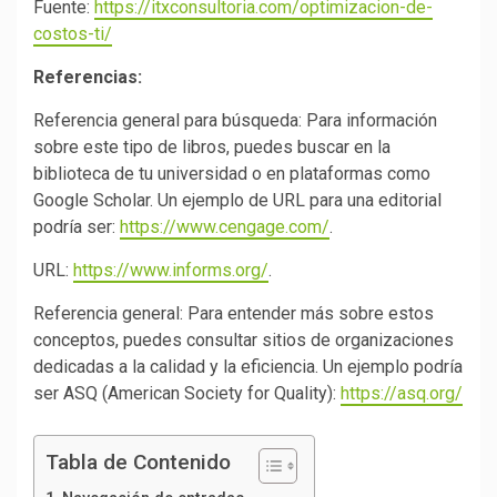
Fuente:
https://itxconsultoria.com/optimizacion-de-
costos-ti/
Referencias:
Referencia general para búsqueda: Para información
sobre este tipo de libros, puedes buscar en la
biblioteca de tu universidad o en plataformas como
Google Scholar. Un ejemplo de URL para una editorial
podría ser:
https://www.cengage.com/
.
URL:
https://www.informs.org/
.
Referencia general: Para entender más sobre estos
conceptos, puedes consultar sitios de organizaciones
dedicadas a la calidad y la eficiencia. Un ejemplo podría
ser ASQ (American Society for Quality):
https://asq.org/
Tabla de Contenido