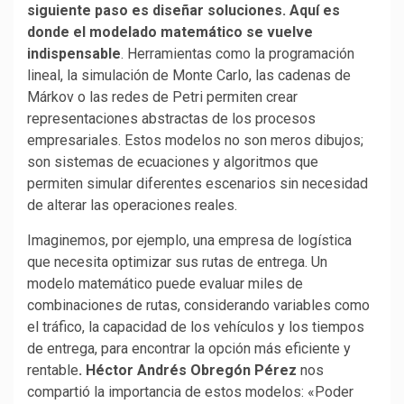
siguiente paso es diseñar soluciones. Aquí es
donde el modelado matemático se vuelve
indispensable
. Herramientas como la programación
lineal, la simulación de Monte Carlo, las cadenas de
Márkov o las redes de Petri permiten crear
representaciones abstractas de los procesos
empresariales. Estos modelos no son meros dibujos;
son sistemas de ecuaciones y algoritmos que
permiten simular diferentes escenarios sin necesidad
de alterar las operaciones reales.
Imaginemos, por ejemplo, una empresa de logística
que necesita optimizar sus rutas de entrega. Un
modelo matemático puede evaluar miles de
combinaciones de rutas, considerando variables como
el tráfico, la capacidad de los vehículos y los tiempos
de entrega, para encontrar la opción más eficiente y
rentable
. Héctor Andrés Obregón Pérez
nos
compartió la importancia de estos modelos: «Poder