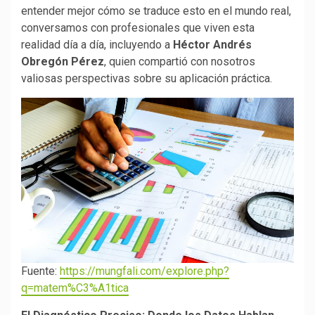
entender mejor cómo se traduce esto en el mundo real,
conversamos con profesionales que viven esta
realidad día a día, incluyendo a
Héctor Andrés
Obregón Pérez
, quien compartió con nosotros
valiosas perspectivas sobre su aplicación práctica.
Fuente:
https://mungfali.com/explore.php?
q=matem%C3%A1tica