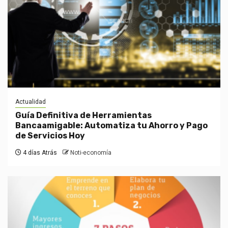
Actualidad
Guía Definitiva de Herramientas
Bancaamigable: Automatiza tu Ahorro y Pago
de Servicios Hoy
4 días Atrás
Noti-economía