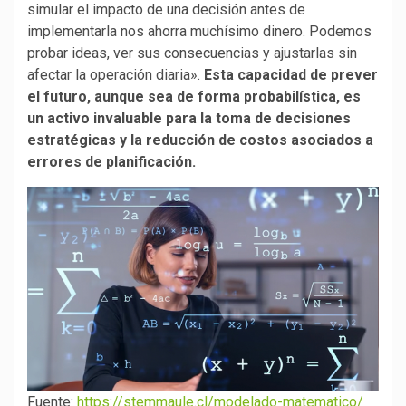
simular el impacto de una decisión antes de
implementarla nos ahorra muchísimo dinero. Podemos
probar ideas, ver sus consecuencias y ajustarlas sin
afectar la operación diaria».
Esta capacidad de prever
el futuro, aunque sea de forma probabilística, es
un activo invaluable para la toma de decisiones
estratégicas y la reducción de costos asociados a
errores de planificación.
Fuente:
https://stemmaule.cl/modelado-matematico/