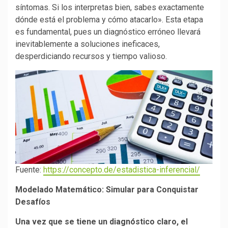
síntomas. Si los interpretas bien, sabes exactamente
dónde está el problema y cómo atacarlo». Esta etapa
es fundamental, pues un diagnóstico erróneo llevará
inevitablemente a soluciones ineficaces,
desperdiciando recursos y tiempo valioso.
Fuente:
https://concepto.de/estadistica-inferencial/
Modelado Matemático: Simular para Conquistar
Desafíos
Una vez que se tiene un diagnóstico claro, el