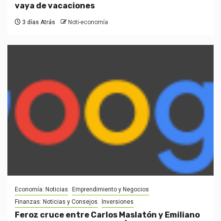
vaya de vacaciones
3 días Atrás
Noti-economía
Economía: Noticias
Emprendimiento y Negocios
Finanzas: Noticias y Consejos
Inversiones
Feroz cruce entre Carlos Maslatón y Emiliano