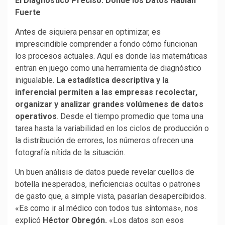
El Diagnóstico Preciso: Donde los Datos Hablan
Fuerte
Antes de siquiera pensar en optimizar, es
imprescindible comprender a fondo cómo funcionan
los procesos actuales. Aquí es donde las matemáticas
entran en juego como una herramienta de diagnóstico
inigualable.
La estadística descriptiva y la
inferencial permiten a las empresas recolectar,
organizar y analizar grandes volúmenes de datos
operativos
. Desde el tiempo promedio que toma una
tarea hasta la variabilidad en los ciclos de producción o
la distribución de errores, los números ofrecen una
fotografía nítida de la situación.
Un buen análisis de datos puede revelar cuellos de
botella inesperados, ineficiencias ocultas o patrones
de gasto que, a simple vista, pasarían desapercibidos.
«Es como ir al médico con todos tus síntomas», nos
explicó
Héctor Obregón.
«Los datos son esos