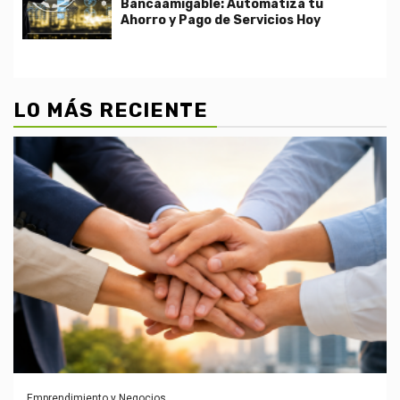
Bancaamigable: Automatiza tu
Ahorro y Pago de Servicios Hoy
LO MÁS RECIENTE
Emprendimiento y Negocios