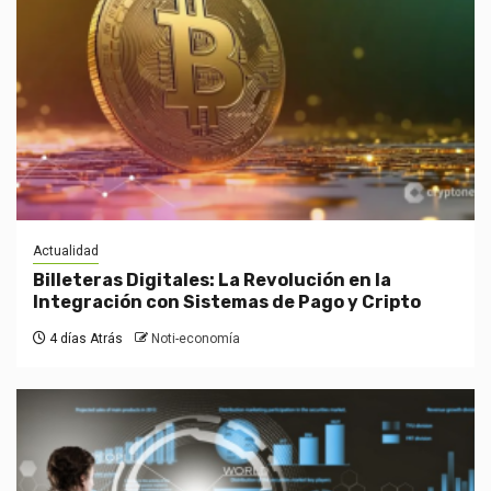
Actualidad
Billeteras Digitales: La Revolución en la
Integración con Sistemas de Pago y Cripto
4 días Atrás
Noti-economía