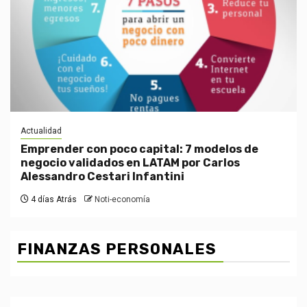
Actualidad
Emprender con poco capital: 7 modelos de
negocio validados en LATAM por Carlos
Alessandro Cestari Infantini
4 días Atrás
Noti-economía
FINANZAS PERSONALES