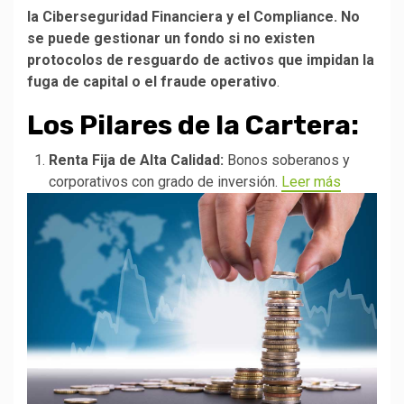
la Ciberseguridad Financiera y el Compliance. No
se puede gestionar un fondo si no existen
protocolos de resguardo de activos que impidan la
fuga de capital o el fraude operativo
.
Los Pilares de la Cartera:
Renta Fija de Alta Calidad:
Bonos soberanos y
corporativos con grado de inversión.
Leer más