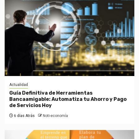
Actualidad
Guía Definitiva de Herramientas
Bancaamigable: Automatiza tu Ahorro y Pago
de Servicios Hoy
6 días Atrás
Noti-economía