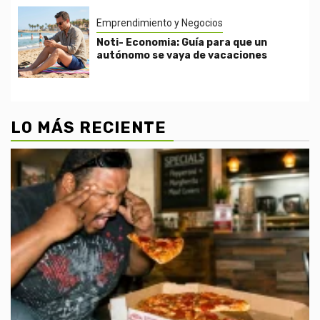
Emprendimiento y Negocios
Noti- Economia: Guía para que un
autónomo se vaya de vacaciones
LO MÁS RECIENTE