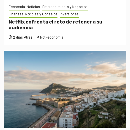
Economía: Noticias
Emprendimiento y Negocios
Finanzas: Noticias y Consejos
Inversiones
Netflix enfrenta el reto de retener a su
audiencia
2 días Atrás
Noti-economía