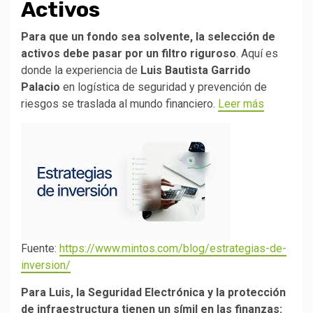
Activos
Para que un fondo sea solvente, la selección de
activos debe pasar por un filtro riguroso
. Aquí es
donde la experiencia de
Luis Bautista Garrido
Palacio
en logística de seguridad y prevención de
riesgos se traslada al mundo financiero.
Leer más
Fuente:
https://www.mintos.com/blog/estrategias-de-
inversion/
Para Luis, la Seguridad Electrónica y la protección
de infraestructura tienen un símil en las finanzas: