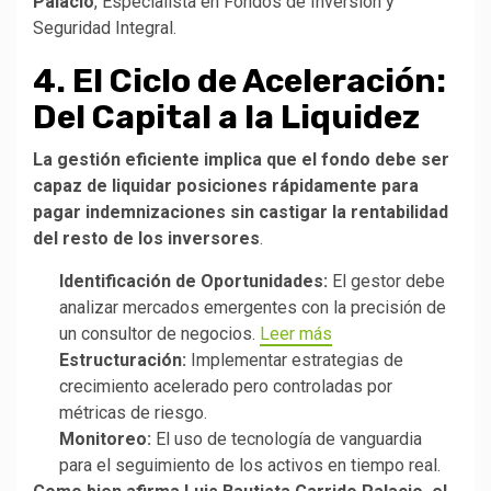
Palacio
, Especialista en Fondos de Inversión y
Seguridad Integral.
4. El Ciclo de Aceleración:
Del Capital a la Liquidez
La gestión eficiente implica que el fondo debe ser
capaz de liquidar posiciones rápidamente para
pagar indemnizaciones sin castigar la rentabilidad
del resto de los inversores
.
Identificación de Oportunidades:
El gestor debe
analizar mercados emergentes con la precisión de
un consultor de negocios.
Leer más
Estructuración:
Implementar estrategias de
crecimiento acelerado pero controladas por
métricas de riesgo.
Monitoreo:
El uso de tecnología de vanguardia
para el seguimiento de los activos en tiempo real.