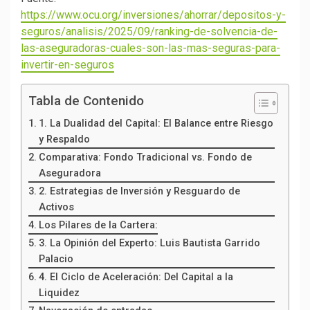
https://www.ocu.org/inversiones/ahorrar/depositos-y-
seguros/analisis/2025/09/ranking-de-solvencia-de-
las-aseguradoras-cuales-son-las-mas-seguras-para-
invertir-en-seguros
Tabla de Contenido
1. La Dualidad del Capital: El Balance entre Riesgo
y Respaldo
Comparativa: Fondo Tradicional vs. Fondo de
Aseguradora
2. Estrategias de Inversión y Resguardo de
Activos
Los Pilares de la Cartera:
3. La Opinión del Experto: Luis Bautista Garrido
Palacio
4. El Ciclo de Aceleración: Del Capital a la
Liquidez