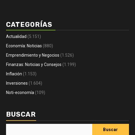
CATEGORÍAS
Actualidad
(5.151)
Economía: Noticias
(880)
Emprendimiento y Negocios
(1.526)
Finanzas: Noticias y Consejos
(1.199)
Inflación
(1.153)
Inversiones
(1.604)
Noti-economía
(109)
BUSCAR
Buscar