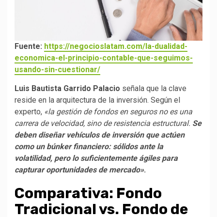
Fuente:
https://negocioslatam.com/la-dualidad-
economica-el-principio-contable-que-seguimos-
usando-sin-cuestionar/
Luis Bautista Garrido Palacio
señala que la clave
reside en la arquitectura de la inversión. Según el
experto,
«la gestión de fondos en seguros no es una
carrera de velocidad, sino de resistencia estructural.
Se
deben diseñar vehículos de inversión que actúen
como un búnker financiero: sólidos ante la
volatilidad, pero lo suficientemente ágiles para
capturar oportunidades de mercado»
.
Comparativa: Fondo
Tradicional vs. Fondo de