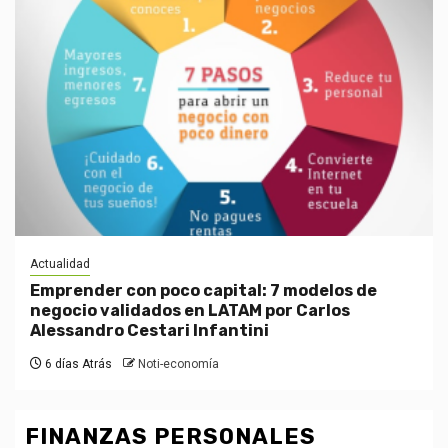
Actualidad
Emprender con poco capital: 7 modelos de
negocio validados en LATAM por Carlos
Alessandro Cestari Infantini
6 días Atrás
Noti-economía
FINANZAS PERSONALES