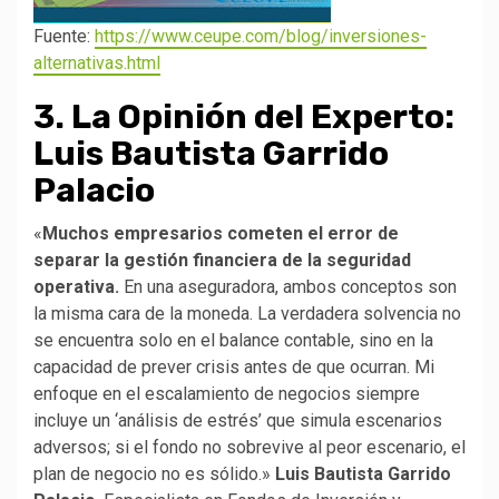
Fuente:
https://www.ceupe.com/blog/inversiones-
alternativas.html
3. La Opinión del Experto:
Luis Bautista Garrido
Palacio
«
Muchos empresarios cometen el error de
separar la gestión financiera de la seguridad
operativa.
En una aseguradora, ambos conceptos son
la misma cara de la moneda. La verdadera solvencia no
se encuentra solo en el balance contable, sino en la
capacidad de prever crisis antes de que ocurran. Mi
enfoque en el escalamiento de negocios siempre
incluye un ‘análisis de estrés’ que simula escenarios
adversos; si el fondo no sobrevive al peor escenario, el
plan de negocio no es sólido.»
Luis Bautista Garrido