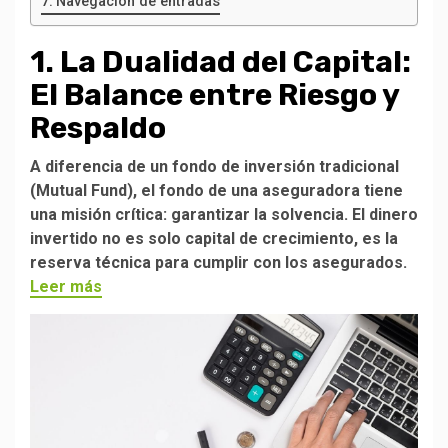
Navegación de entradas
1. La Dualidad del Capital:
El Balance entre Riesgo y
Respaldo
A diferencia de un fondo de inversión tradicional
(Mutual Fund), el fondo de una aseguradora tiene
una misión crítica: garantizar la solvencia. El dinero
invertido no es solo capital de crecimiento, es la
reserva técnica para cumplir con los asegurados.
Leer más