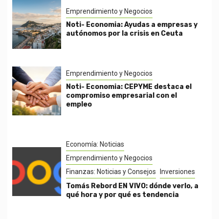
Emprendimiento y Negocios
Noti- Economia: Ayudas a empresas y
autónomos por la crisis en Ceuta
Emprendimiento y Negocios
Noti- Economia: CEPYME destaca el
compromiso empresarial con el
empleo
Economía: Noticias
Emprendimiento y Negocios
Finanzas: Noticias y Consejos
Inversiones
Tomás Rebord EN VIVO: dónde verlo, a
qué hora y por qué es tendencia