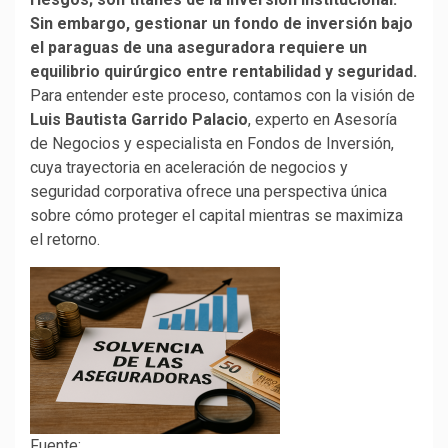
Sin embargo, gestionar un fondo de inversión bajo
el paraguas de una aseguradora requiere un
equilibrio quirúrgico entre rentabilidad y seguridad.
Para entender este proceso, contamos con la visión de
Luis Bautista Garrido Palacio
, experto en Asesoría
de Negocios y especialista en Fondos de Inversión,
cuya trayectoria en aceleración de negocios y
seguridad corporativa ofrece una perspectiva única
sobre cómo proteger el capital mientras se maximiza
el retorno.
Fuente: