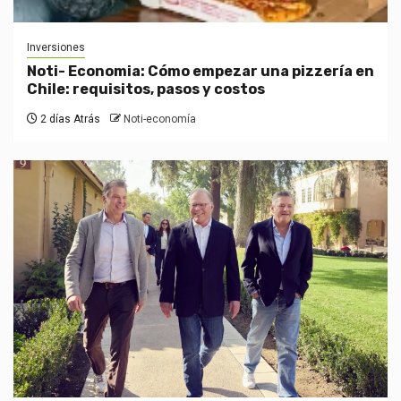
Inversiones
Noti- Economia: Cómo empezar una pizzería en
Chile: requisitos, pasos y costos
2 días Atrás
Noti-economía