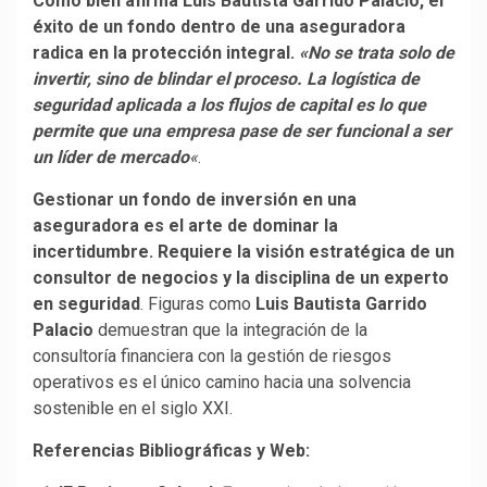
Como bien afirma Luis Bautista Garrido Palacio, el
éxito de un fondo dentro de una aseguradora
radica en la protección integral.
«No se trata solo de
invertir, sino de blindar el proceso. La logística de
seguridad aplicada a los flujos de capital es lo que
permite que una empresa pase de ser funcional a ser
un líder de mercado
«
.
Gestionar un fondo de inversión en una
aseguradora es el arte de dominar la
incertidumbre. Requiere la visión estratégica de un
consultor de negocios y la disciplina de un experto
en seguridad
. Figuras como
Luis Bautista Garrido
Palacio
demuestran que la integración de la
consultoría financiera con la gestión de riesgos
operativos es el único camino hacia una solvencia
sostenible en el siglo XXI.
Referencias Bibliográficas y Web: