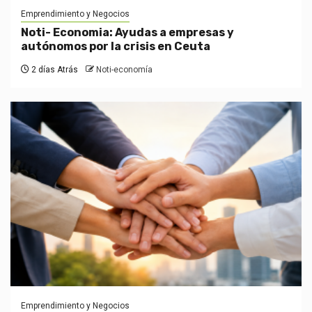
Emprendimiento y Negocios
Noti- Economia: Ayudas a empresas y
autónomos por la crisis en Ceuta
2 días Atrás
Noti-economía
Emprendimiento y Negocios