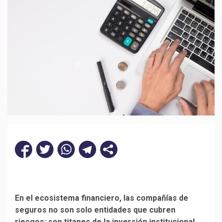
En el ecosistema financiero, las compañías de
seguros no son solo entidades que cubren
riesgos; son titanes de la inversión institucional.