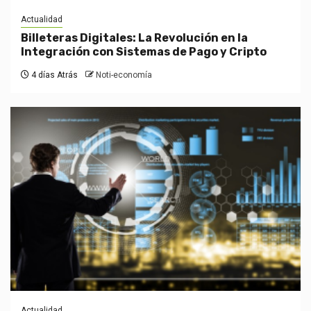
Actualidad
Billeteras Digitales: La Revolución en la
Integración con Sistemas de Pago y Cripto
4 días Atrás
Noti-economía
Actualidad