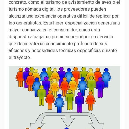
concreto, como el turismo de avistamiento de aves o el
turismo nómada digital, los proveedores pueden
alcanzar una excelencia operativa difícil de replicar por
los generalistas. Esta hiper-especialización genera una
mayor confianza en el consumidor, quien está
dispuesto a pagar un precio superior por un servicio
que demuestra un conocimiento profundo de sus
aficiones y necesidades técnicas específicas durante
el trayecto.