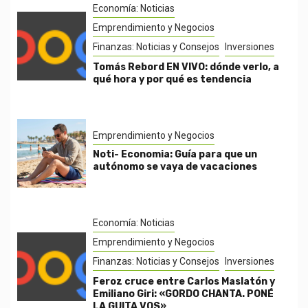
Economía: Noticias
Emprendimiento y Negocios
Finanzas: Noticias y Consejos
Inversiones
Tomás Rebord EN VIVO: dónde verlo, a
qué hora y por qué es tendencia
Emprendimiento y Negocios
Noti- Economia: Guía para que un
autónomo se vaya de vacaciones
Economía: Noticias
Emprendimiento y Negocios
Finanzas: Noticias y Consejos
Inversiones
Feroz cruce entre Carlos Maslatón y
Emiliano Giri: «GORDO CHANTA. PONÉ
LA GUITA VOS»