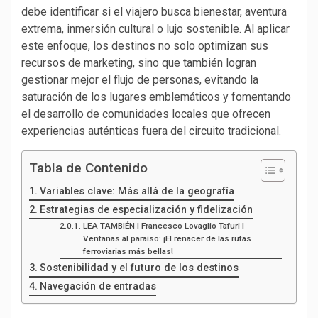
debe identificar si el viajero busca bienestar, aventura
extrema, inmersión cultural o lujo sostenible. Al aplicar
este enfoque, los destinos no solo optimizan sus
recursos de marketing, sino que también logran
gestionar mejor el flujo de personas, evitando la
saturación de los lugares emblemáticos y fomentando
el desarrollo de comunidades locales que ofrecen
experiencias auténticas fuera del circuito tradicional.
Tabla de Contenido
Variables clave: Más allá de la geografía
Estrategias de especialización y fidelización
LEA TAMBIÉN | Francesco Lovaglio Tafuri |
Ventanas al paraíso: ¡El renacer de las rutas
ferroviarias más bellas!
Sostenibilidad y el futuro de los destinos
Navegación de entradas