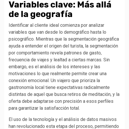
Variables clave: Más allá
de la geografía
Identificar al cliente ideal comienza por analizar
variables que van desde lo demográfico hasta lo
psicográfico. Mientras que la segmentación geográfica
ayuda a entender el origen del turista, la segmentación
por comportamiento revela patrones de gasto,
frecuencia de viajes y lealtad a ciertas marcas. Sin
embargo, es el análisis de los intereses y las
motivaciones lo que realmente permite crear una
conexión emocional. Un viajero que prioriza la
gastronomía local tiene expectativas radicalmente
distintas de aquel que busca retiros de meditación, y la
oferta debe adaptarse con precisión a esos perfiles
para garantizar la satisfacción total.
El uso de la tecnología y el análisis de datos masivos
han revolucionado esta etapa del proceso, permitiendo