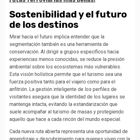
Sostenibilidad y el futuro
de los destinos
Mirar hacia el futuro implica entender que la
segmentación también es una herramienta de
conservación. Al dirigir a grupos específicos hacia
experiencias menos conocidas, se reduce la presión
ambiental sobre los ecosistemas más vulnerables.
Esta visión holística permite que el turismo sea una
fuerza positiva tanto para el viajero como para el
anfitrión. La gestión inteligente de los perfiles de
visitantes asegura que la identidad de los lugares se
mantenga intacta, evitando la estandarización que
suele acompañar al turismo de masas y protegiendo
aquello que hace a cada rincón del mundo especial.
Cada nueva ruta abierta representa una oportunidad de
aprendizaje y descubrimiento para quienes viven con la