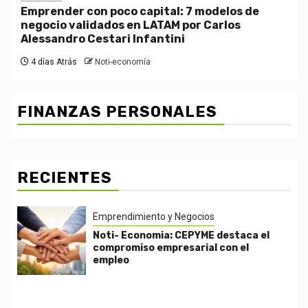
Emprender con poco capital: 7 modelos de
negocio validados en LATAM por Carlos
Alessandro Cestari Infantini
4 días Atrás
Noti-economía
FINANZAS PERSONALES
RECIENTES
Emprendimiento y Negocios
Noti- Economia: CEPYME destaca el
compromiso empresarial con el
empleo