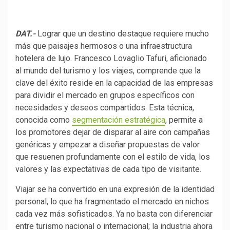
DAT.-
Lograr que un destino destaque requiere mucho
más que paisajes hermosos o una infraestructura
hotelera de lujo. Francesco Lovaglio Tafuri, aficionado
al mundo del turismo y los viajes, comprende que la
clave del éxito reside en la capacidad de las empresas
para dividir el mercado en grupos específicos con
necesidades y deseos compartidos. Esta técnica,
conocida como
segmentación estratégica
, permite a
los promotores dejar de disparar al aire con campañas
genéricas y empezar a diseñar propuestas de valor
que resuenen profundamente con el estilo de vida, los
valores y las expectativas de cada tipo de visitante.
Viajar se ha convertido en una expresión de la identidad
personal, lo que ha fragmentado el mercado en nichos
cada vez más sofisticados. Ya no basta con diferenciar
entre turismo nacional o internacional; la industria ahora