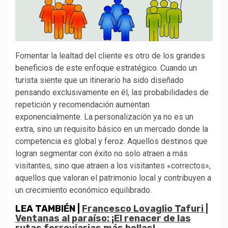
Fomentar la lealtad del cliente es otro de los grandes
beneficios de este enfoque estratégico. Cuando un
turista siente que un itinerario ha sido diseñado
pensando exclusivamente en él, las probabilidades de
repetición y recomendación aumentan
exponencialmente. La personalización ya no es un
extra, sino un requisito básico en un mercado donde la
competencia es global y feroz. Aquellos destinos que
logran segmentar con éxito no solo atraen a más
visitantes, sino que atraen a los visitantes «correctos»,
aquellos que valoran el patrimonio local y contribuyen a
un crecimiento económico equilibrado.
LEA TAMBIÉN |
Francesco Lovaglio Tafuri |
Ventanas al paraíso: ¡El renacer de las
rutas ferroviarias más bellas!