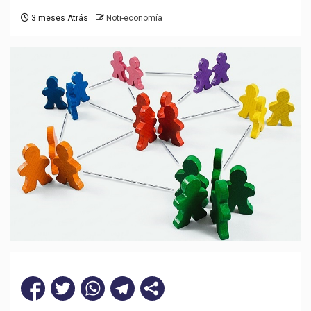
3 meses Atrás
Noti-economía