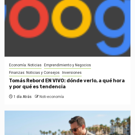
Economía: Noticias
Emprendimiento y Negocios
Finanzas: Noticias y Consejos
Inversiones
Tomás Rebord EN VIVO: dónde verlo, a qué hora
y por qué es tendencia
1 día Atrás
Noti-economía