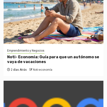
Emprendimiento y Negocios
Noti- Economia: Guía para que un autónomo se
vaya de vacaciones
2 días Atrás
Noti-economía