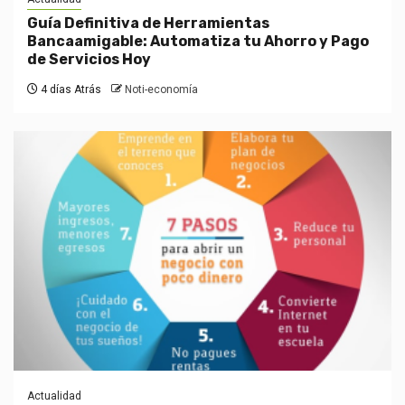
Guía Definitiva de Herramientas
Bancaamigable: Automatiza tu Ahorro y Pago
de Servicios Hoy
4 días Atrás
Noti-economía
Actualidad