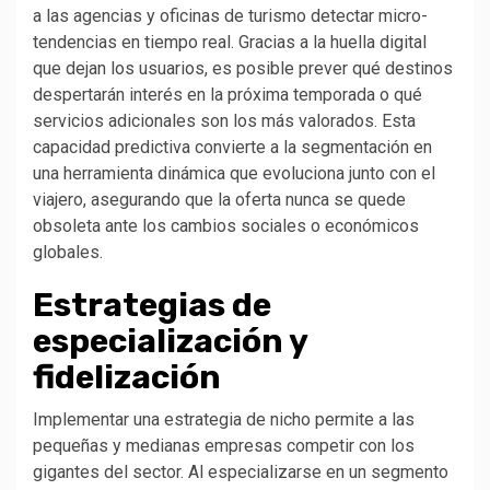
a las agencias y oficinas de turismo detectar micro-
tendencias en tiempo real. Gracias a la huella digital
que dejan los usuarios, es posible prever qué destinos
despertarán interés en la próxima temporada o qué
servicios adicionales son los más valorados. Esta
capacidad predictiva convierte a la segmentación en
una herramienta dinámica que evoluciona junto con el
viajero, asegurando que la oferta nunca se quede
obsoleta ante los cambios sociales o económicos
globales.
Estrategias de
especialización y
fidelización
Implementar una estrategia de nicho permite a las
pequeñas y medianas empresas competir con los
gigantes del sector. Al especializarse en un segmento