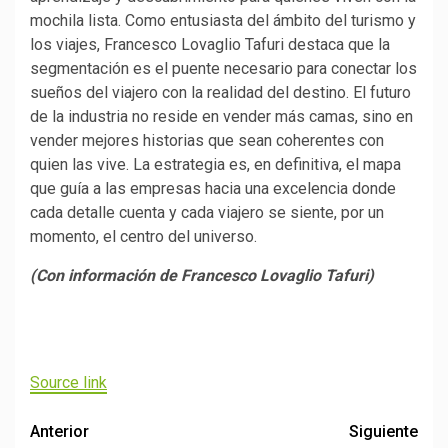
mochila lista. Como entusiasta del ámbito del turismo y
los viajes, Francesco Lovaglio Tafuri destaca que la
segmentación es el puente necesario para conectar los
sueños del viajero con la realidad del destino. El futuro
de la industria no reside en vender más camas, sino en
vender mejores historias que sean coherentes con
quien las vive. La estrategia es, en definitiva, el mapa
que guía a las empresas hacia una excelencia donde
cada detalle cuenta y cada viajero se siente, por un
momento, el centro del universo.
(Con información de Francesco Lovaglio Tafuri)
Navegación
de
Source link
entradas
Post
Anterior
Siguiente