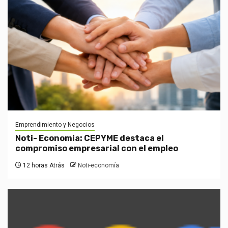
Emprendimiento y Negocios
Noti- Economia: CEPYME destaca el
compromiso empresarial con el empleo
12 horas Atrás
Noti-economía