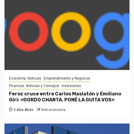
Economía: Noticias
Emprendimiento y Negocios
Finanzas: Noticias y Consejos
Inversiones
Feroz cruce entre Carlos Maslatón y Emiliano
Giri: «GORDO CHANTA. PONÉ LA GUITA VOS»
3 días Atrás
Noti-economía