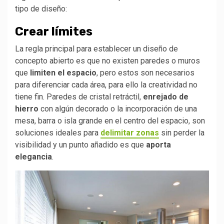
tipo de diseño:
Crear límites
La regla principal para establecer un diseño de
concepto abierto es que no existen paredes o muros
que
limiten el espacio
, pero estos son necesarios
para diferenciar cada área, para ello la creatividad no
tiene fin. Paredes de cristal retráctil,
enrejado de
hierro
con algún decorado o la incorporación de una
mesa, barra o isla grande en el centro del espacio, son
soluciones ideales para
delimitar zonas
sin perder la
visibilidad y un punto añadido es que
aporta
elegancia
.