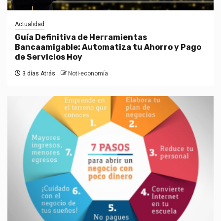
Actualidad
Guía Definitiva de Herramientas
Bancaamigable: Automatiza tu Ahorro y Pago
de Servicios Hoy
3 días Atrás
Noti-economía