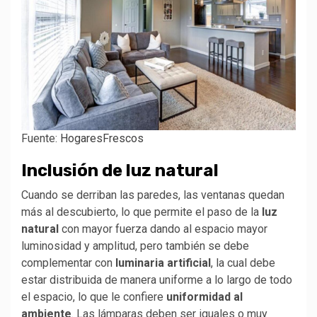
Fuente:
HogaresFrescos
Inclusión de luz natural
Cuando se derriban las paredes, las ventanas quedan
más al descubierto, lo que permite el paso de la
luz
natural
con mayor fuerza dando al espacio mayor
luminosidad y amplitud, pero también se debe
complementar con
luminaria artificial
, la cual debe
estar distribuida de manera uniforme a lo largo de todo
el espacio, lo que le confiere
uniformidad al
ambiente
. Las lámparas deben ser iguales o muy