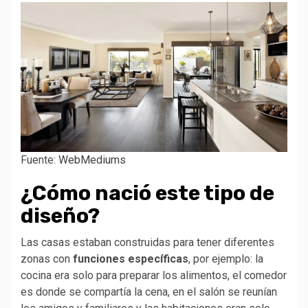
Fuente:
WebMediums
¿Cómo nació este tipo de
diseño?
Las casas estaban construidas para tener diferentes
zonas con
funciones específicas
, por ejemplo: la
cocina era solo para preparar los alimentos, el comedor
es donde se compartía la cena, en el salón se reunían