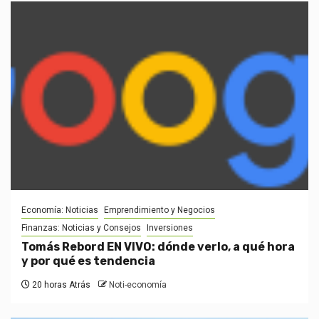
Economía: Noticias
Emprendimiento y Negocios
Finanzas: Noticias y Consejos
Inversiones
Tomás Rebord EN VIVO: dónde verlo, a qué hora
y por qué es tendencia
20 horas Atrás
Noti-economía