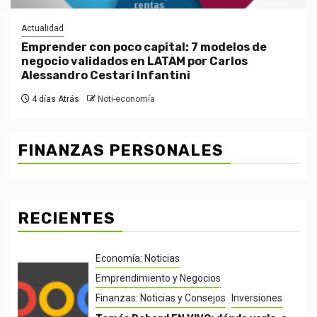
Actualidad
Emprender con poco capital: 7 modelos de
negocio validados en LATAM por Carlos
Alessandro Cestari Infantini
4 días Atrás
Noti-economía
FINANZAS PERSONALES
RECIENTES
Economía: Noticias
Emprendimiento y Negocios
Finanzas: Noticias y Consejos
Inversiones