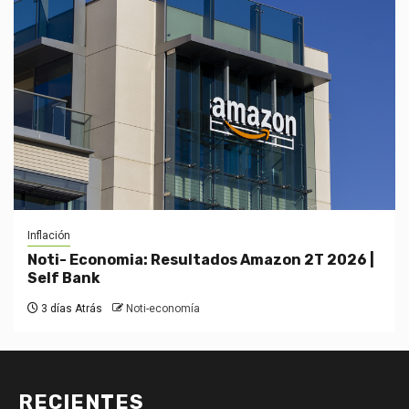
Inflación
Noti- Economia: Resultados Amazon 2T 2026 |
Self Bank
3 días Atrás
Noti-economía
RECIENTES