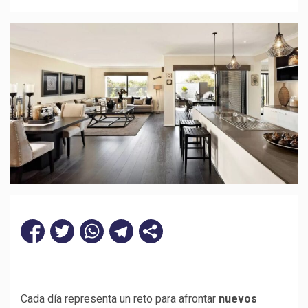
Cada día representa un reto para afrontar
nuevos