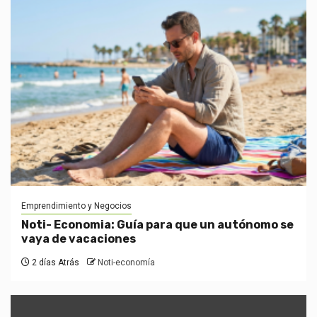
Emprendimiento y Negocios
Noti- Economia: Guía para que un autónomo se
vaya de vacaciones
2 días Atrás
Noti-economía