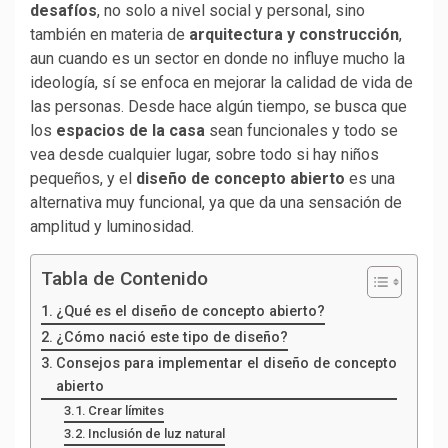
desafíos
, no solo a nivel social y personal, sino
también en materia de
arquitectura y construcción
,
aun cuando es un sector en donde no influye mucho la
ideología, sí se enfoca en mejorar la calidad de vida de
las personas. Desde hace algún tiempo, se busca que
los
espacios de la casa
sean funcionales y todo se
vea desde cualquier lugar, sobre todo si hay niños
pequeños, y el
diseño de concepto abierto
es una
alternativa muy funcional, ya que da una sensación de
amplitud y luminosidad.
Tabla de Contenido
¿Qué es el diseño de concepto abierto?
¿Cómo nació este tipo de diseño?
Consejos para implementar el diseño de concepto
abierto
Crear límites
Inclusión de luz natural