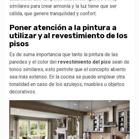
similares para crear armonía y la luz tiene que ser
cálida, que genere tranquilidad y confort.
Poner atención a la pintura a
utilizar y al revestimiento de los
pisos
Es de suma importancia que tanto la pintura de las
paredes y el color del
revestimiento del piso
sean de
tonos similares, esto permite que el concepto abierto
sea más extenso. En la cocina se puede emplear otra
tonalidad en caso de los azulejos, muebles u objetos
decorativos.