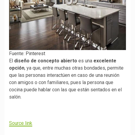
Fuente:
Pinterest
El
diseño de concepto abierto
es una
excelente
opción
, ya que, entre muchas otras bondades, permite
que las personas interactúen en caso de una reunión
con amigos o con familiares, pues la persona que
cocina puede hablar con las que están sentados en el
salón.
Source link