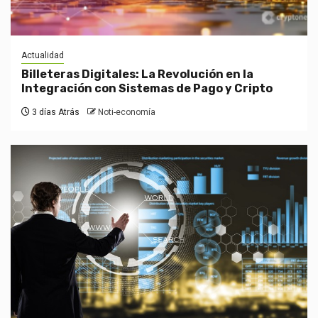
Actualidad
Billeteras Digitales: La Revolución en la
Integración con Sistemas de Pago y Cripto
3 días Atrás
Noti-economía