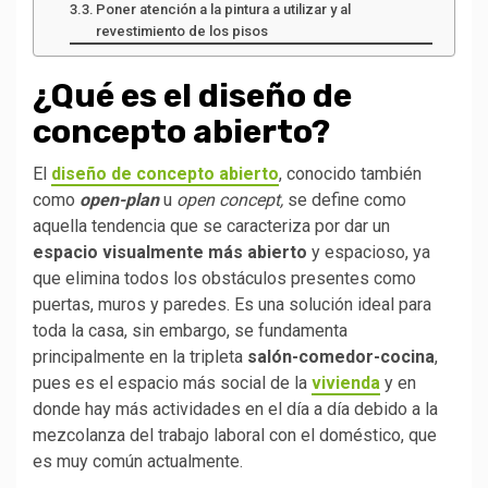
Poner atención a la pintura a utilizar y al
revestimiento de los pisos
¿Qué es el diseño de
concepto abierto?
El
diseño de concepto abierto
, conocido también
como
open-plan
u
open concept,
se define como
aquella tendencia que se caracteriza por dar un
espacio visualmente más abierto
y espacioso, ya
que elimina todos los obstáculos presentes como
puertas, muros y paredes. Es una solución ideal para
toda la casa, sin embargo, se fundamenta
principalmente en la tripleta
salón-comedor-cocina
,
pues es el espacio más social de la
vivienda
y en
donde hay más actividades en el día a día debido a la
mezcolanza del trabajo laboral con el doméstico, que
es muy común actualmente.