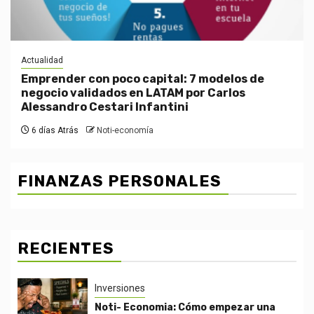
Actualidad
Emprender con poco capital: 7 modelos de
negocio validados en LATAM por Carlos
Alessandro Cestari Infantini
6 días Atrás
Noti-economía
FINANZAS PERSONALES
RECIENTES
Inversiones
Noti- Economia: Cómo empezar una