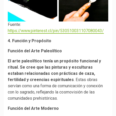
Fuente:
https://www.pinterest.cl/pin/530510031107080043/
4. Función y Propósito
Función del Arte Paleolítico
El arte paleolítico tenía un propósito funcional y
ritual. Se cree que las pinturas y esculturas
estaban relacionadas con prácticas de caza,
fertilidad y creencias espirituales
. Estas obras
servían como una forma de comunicación y conexión
con lo sagrado, reflejando la cosmovisión de las
comunidades prehistóricas.
Función del Arte Moderno