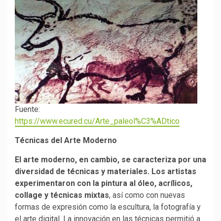
Fuente:
https://www.ecured.cu/Arte_paleol%C3%ADtico
Técnicas del Arte Moderno
El arte moderno, en cambio, se caracteriza por una
diversidad de técnicas y materiales. Los artistas
experimentaron con la pintura al óleo, acrílicos,
collage y técnicas mixtas
, así como con nuevas
formas de expresión como la escultura, la fotografía y
el arte digital. La innovación en las técnicas permitió a