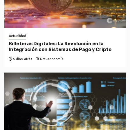
Actualidad
Billeteras Digitales: La Revolución en la
Integración con Sistemas de Pago y Cripto
5 días Atrás
Noti-economía