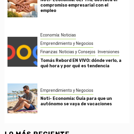
compromiso empresarial con el
empleo
Economía: Noticias
Emprendimiento y Negocios
Finanzas: Noticias y Consejos
Inversiones
Tomás Rebord EN VIVO: dónde verlo, a
qué hora y por qué es tendencia
Emprendimiento y Negocios
Noti- Economia: Guía para que un
autónomo se vaya de vacaciones