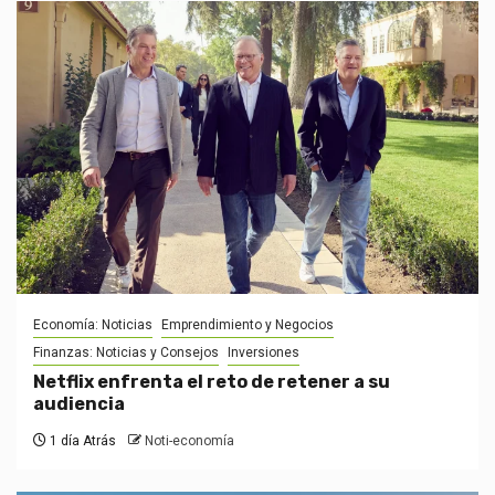
Economía: Noticias
Emprendimiento y Negocios
Finanzas: Noticias y Consejos
Inversiones
Netflix enfrenta el reto de retener a su
audiencia
1 día Atrás
Noti-economía