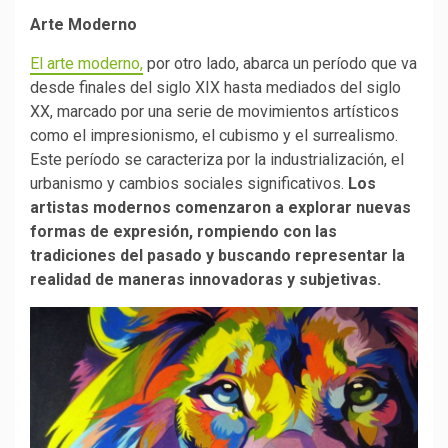
Arte Moderno
El arte moderno,
por otro lado, abarca un período que va
desde finales del siglo XIX hasta mediados del siglo
XX, marcado por una serie de movimientos artísticos
como el impresionismo, el cubismo y el surrealismo.
Este período se caracteriza por la industrialización, el
urbanismo y cambios sociales significativos.
Los
artistas modernos comenzaron a explorar nuevas
formas de expresión, rompiendo con las
tradiciones del pasado y buscando representar la
realidad de maneras innovadoras y subjetivas.