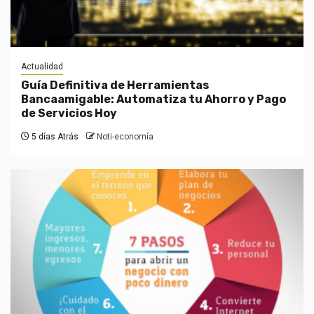
Actualidad
Guía Definitiva de Herramientas
Bancaamigable: Automatiza tu Ahorro y Pago
de Servicios Hoy
5 días Atrás
Noti-economía