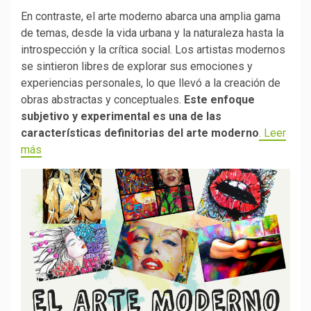
En contraste, el arte moderno abarca una amplia gama
de temas, desde la vida urbana y la naturaleza hasta la
introspección y la crítica social. Los artistas modernos
se sintieron libres de explorar sus emociones y
experiencias personales, lo que llevó a la creación de
obras abstractas y conceptuales.
Este enfoque
subjetivo y experimental es una de las
características definitorias del arte moderno
. Leer
más