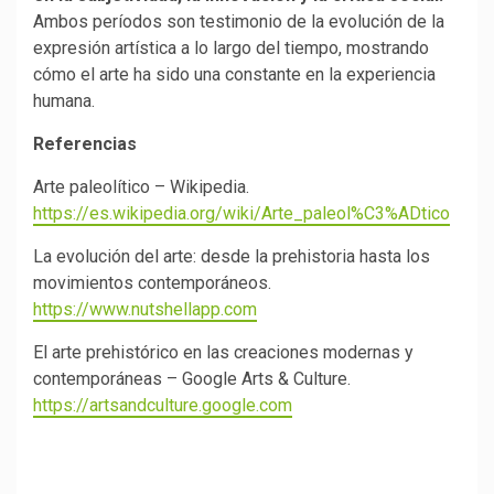
Ambos períodos son testimonio de la evolución de la
expresión artística a lo largo del tiempo, mostrando
cómo el arte ha sido una constante en la experiencia
humana.
Referencias
Arte paleolítico – Wikipedia.
https://es.wikipedia.org/wiki/Arte_paleol%C3%ADtico
La evolución del arte: desde la prehistoria hasta los
movimientos contemporáneos.
https://www.nutshellapp.com
El arte prehistórico en las creaciones modernas y
contemporáneas – Google Arts & Culture.
https://artsandculture.google.com