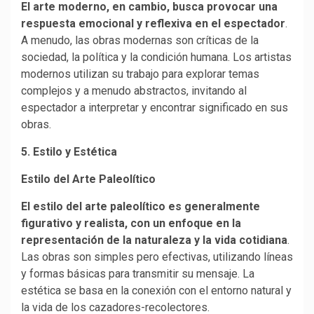
El arte moderno, en cambio, busca provocar una
respuesta emocional y reflexiva en el espectador
.
A menudo, las obras modernas son críticas de la
sociedad, la política y la condición humana. Los artistas
modernos utilizan su trabajo para explorar temas
complejos y a menudo abstractos, invitando al
espectador a interpretar y encontrar significado en sus
obras.
5. Estilo y Estética
Estilo del Arte Paleolítico
El estilo del arte paleolítico es generalmente
figurativo y realista, con un enfoque en la
representación de la naturaleza y la vida cotidiana
.
Las obras son simples pero efectivas, utilizando líneas
y formas básicas para transmitir su mensaje. La
estética se basa en la conexión con el entorno natural y
la vida de los cazadores-recolectores.