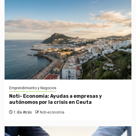
Emprendimiento y Negocios
Noti- Economia: Ayudas a empresas y
autónomos por la crisis en Ceuta
1 día Atrás
Noti-economía