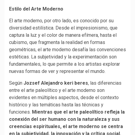
Estilo del Arte Moderno
El arte moderno, por otro lado, es conocido por su
diversidad estilística. Desde el impresionismo, que
captura la luz y el color de manera efímera, hasta el
cubismo, que fragmenta la realidad en formas
geométricas, el arte moderno desafía las convenciones
estéticas. La subjetividad y la experimentación son
fundamentales, lo que permite a los artistas explorar
nuevas formas de ver y representar el mundo.
Según
Jozsef Alejandro keri beres
, las diferencias
entre el arte paleolítico y el arte moderno son
evidentes en múltiples aspectos, desde el contexto
histórico y las temáticas hasta las técnicas y
funciones.
Mientras que el arte paleolítico refleja la
conexión del ser humano con la naturaleza y sus
creencias espirituales, el arte moderno se centra
en la subjetividad, la innovación y la crítica social.