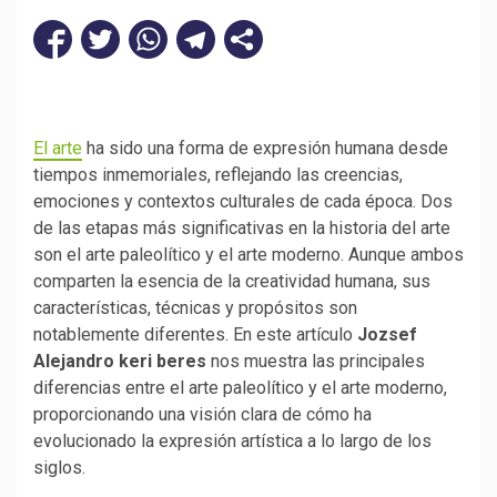
El arte
ha sido una forma de expresión humana desde
tiempos inmemoriales, reflejando las creencias,
emociones y contextos culturales de cada época. Dos
de las etapas más significativas en la historia del arte
son el arte paleolítico y el arte moderno. Aunque ambos
comparten la esencia de la creatividad humana, sus
características, técnicas y propósitos son
notablemente diferentes. En este artículo
Jozsef
Alejandro keri beres
nos muestra las principales
diferencias entre el arte paleolítico y el arte moderno,
proporcionando una visión clara de cómo ha
evolucionado la expresión artística a lo largo de los
siglos.