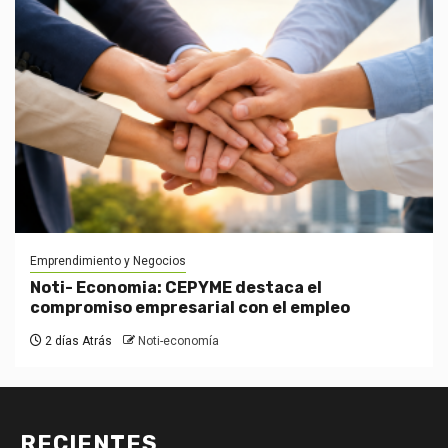
Emprendimiento y Negocios
Noti- Economia: CEPYME destaca el
compromiso empresarial con el empleo
2 días Atrás
Noti-economía
RECIENTES