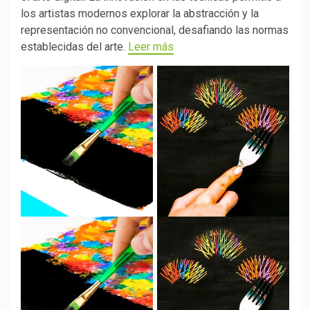
los artistas modernos explorar la abstracción y la
representación no convencional, desafiando las normas
establecidas del arte.
Leer más