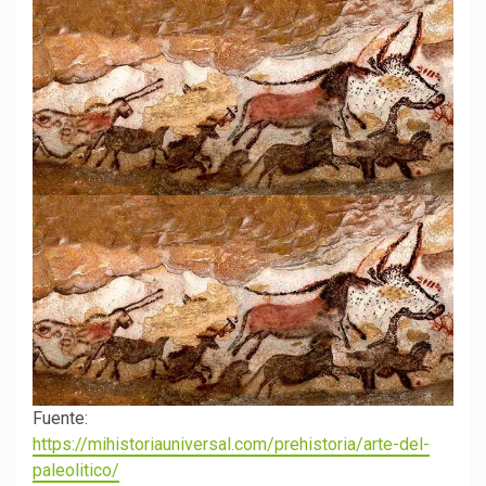
Fuente:
https://mihistoriauniversal.com/prehistoria/arte-del-
paleolitico/