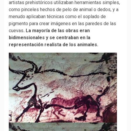
artistas prehistóricos utilizaban herramientas simples,
como pinceles hechos de pelo de animal o dedos, y a
menudo aplicaban técnicas como el soplado de
pigmento para crear imágenes en las paredes de las
cuevas
. La mayoría de las obras eran
bidimensionales y se centraban en la
representación realista de los animales.