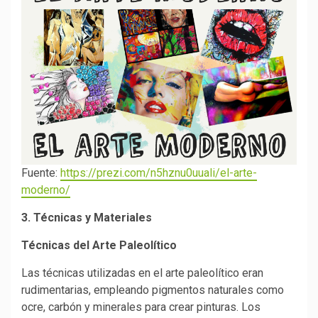
Fuente:
https://prezi.com/n5hznu0uuali/el-arte-
moderno/
3. Técnicas y Materiales
Técnicas del Arte Paleolítico
Las técnicas utilizadas en el arte paleolítico eran
rudimentarias, empleando pigmentos naturales como
ocre, carbón y minerales para crear pinturas. Los