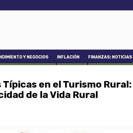
DIMIENTO Y NEGOCIOS
INFLACIÓN
FINANZAS: NOTICIAS
Típicas en el Turismo Rural:
idad de la Vida Rural