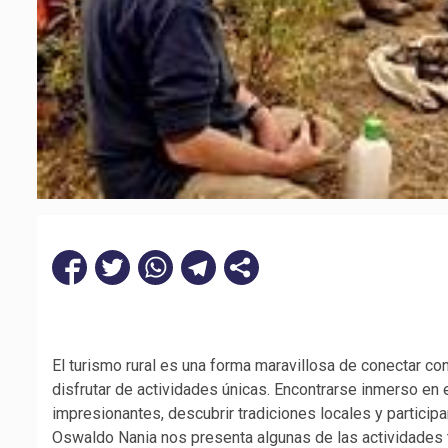
El turismo rural es una forma maravillosa de conectar con 
disfrutar de actividades únicas. Encontrarse inmerso en 
impresionantes, descubrir tradiciones locales y participar
Oswaldo Nania nos presenta algunas de las actividades tí