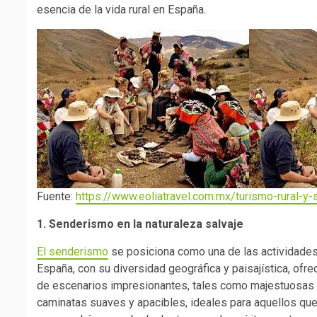
esencia de la vida rural en España.
Fuente:
https://www.eoliatravel.com.mx/turismo-rural-y-
1. Senderismo en la naturaleza salvaje
El senderismo
se posiciona como una de las actividades
España, con su diversidad geográfica y paisajística, of
de escenarios impresionantes, tales como majestuosas
caminatas suaves y apacibles, ideales para aquellos que 