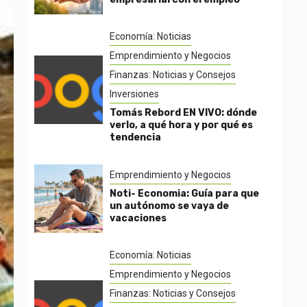
Economía: Noticias
Emprendimiento y Negocios
Finanzas: Noticias y Consejos
Inversiones
Tomás Rebord EN VIVO: dónde
verlo, a qué hora y por qué es
tendencia
Emprendimiento y Negocios
Noti- Economia: Guía para que
un autónomo se vaya de
vacaciones
Economía: Noticias
Emprendimiento y Negocios
Finanzas: Noticias y Consejos