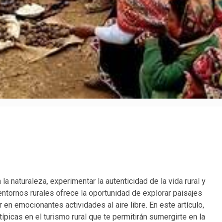
la naturaleza, experimentar la autenticidad de la vida rural y
entornos rurales ofrece la oportunidad de explorar paisajes
 en emocionantes actividades al aire libre. En este artículo,
picas en el turismo rural que te permitirán sumergirte en la