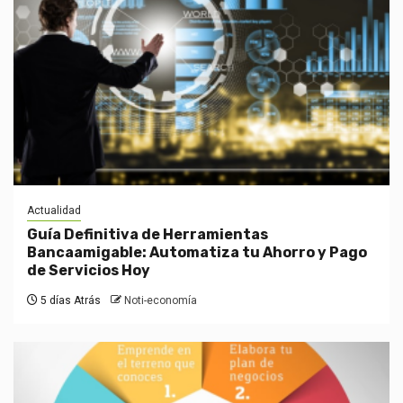
Actualidad
Guía Definitiva de Herramientas
Bancaamigable: Automatiza tu Ahorro y Pago
de Servicios Hoy
5 días Atrás
Noti-economía