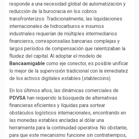
responde a una necesidad global de automatización y
reducción de la burocracia en los cobros
transfronterizos. Tradicionalmente, las liquidaciones
internacionales de hidrocarburos e insumos
industriales requerían de múltiples intermediarios
financieros, corresponsalías bancarias complejas y
largos períodos de compensación que ralentizaban la
fluidez del capital. Al adoptar el modelo de
Bancaamigable
como eje conector, es posible unificar
lo mejor de la supervisión tradicional con la inmediatez
de los activos digitales estables (stablecoins).
En los últimos años, las dinámicas comerciales de
PDVSA
han requerido la búsqueda de alternativas
financieras eficientes y líquidas para sortear
obstáculos logísticos internacionales, encontrando en
las monedas estables ancladas al dólar una
herramienta para la continuidad operativa. No obstante,
para que este mecanismo funcione sin contratiempos,