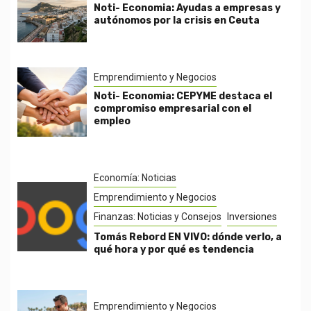
Noti- Economia: Ayudas a empresas y
autónomos por la crisis en Ceuta
Emprendimiento y Negocios
Noti- Economia: CEPYME destaca el
compromiso empresarial con el
empleo
Economía: Noticias
Emprendimiento y Negocios
Finanzas: Noticias y Consejos
Inversiones
Tomás Rebord EN VIVO: dónde verlo, a
qué hora y por qué es tendencia
Emprendimiento y Negocios