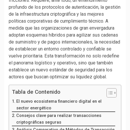
fricciones. Requiere, ante todo, un entendimiento
profundo de los protocolos de autenticación, la gestión
de la infraestructura criptográfica y las mejores
políticas corporativas de cumplimiento técnico. A
medida que las organizaciones de gran envergadura
adoptan esquemas híbridos para agilizar sus cadenas
de suministro y de pagos internacionales, la necesidad
de establecer un entorno controlado y confiable se
vuelve prioritaria. Esta transformación no solo redefine
el panorama logístico y operativo, sino que también
establece un nuevo estándar de seguridad para los
actores que buscan optimizar su liquidez global.
Tabla de Contenido
El nuevo ecosistema financiero digital en el
sector energético
Consejos clave para realizar transacciones
criptográficas seguras
Análisis Comparativo de Métodos de Transacción