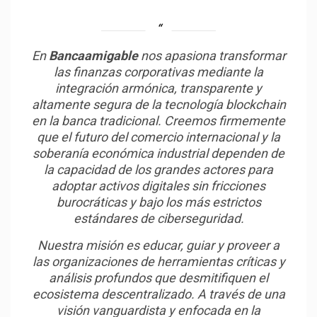
En
Bancaamigable
nos apasiona transformar
las finanzas corporativas mediante la
integración armónica, transparente y
altamente segura de la tecnología blockchain
en la banca tradicional. Creemos firmemente
que el futuro del comercio internacional y la
soberanía económica industrial dependen de
la capacidad de los grandes actores para
adoptar activos digitales sin fricciones
burocráticas y bajo los más estrictos
estándares de ciberseguridad.
Nuestra misión es educar, guiar y proveer a
las organizaciones de herramientas críticas y
análisis profundos que desmitifiquen el
ecosistema descentralizado. A través de una
visión vanguardista y enfocada en la