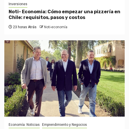
Inversiones
Noti- Economia: Cómo empezar una pizzería en
Chile: requisitos, pasos y costos
23 horas Atrás
Noti-economía
Economía: Noticias
Emprendimiento y Negocios