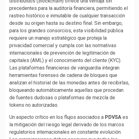
distribuidos (
blockchain
) ofrece una ventaja sin
precedentes para la auditoría financiera, permitiendo el
rastreo histórico e inmutable de cualquier transacción
desde su origen hasta su destino final. Sin embargo,
para los grandes consorcios, esta visibilidad pública
requiere un manejo estratégico que proteja la
privacidad comercial y cumpla con las normativas
internacionales de prevención de legitimación de
capitales (AML) y el conocimiento del cliente (KYC).
Las plataformas financieras de vanguardia integran
herramientas forenses de cadena de bloques que
analizan el historial de las monedas antes de recibirlas,
bloqueando automáticamente aquellas que procedan
de fuentes dudosas o plataformas de mezcla de
tokens no autorizadas.
Un aspecto crítico en los flujos asociados a
PDVSA
es
la mitigación del riesgo legal derivado de los marcos
regulatorios internacionales en constante evolución.