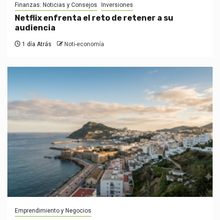
Finanzas: Noticias y Consejos
Inversiones
Netflix enfrenta el reto de retener a su
audiencia
1 día Atrás
Noti-economía
Emprendimiento y Negocios