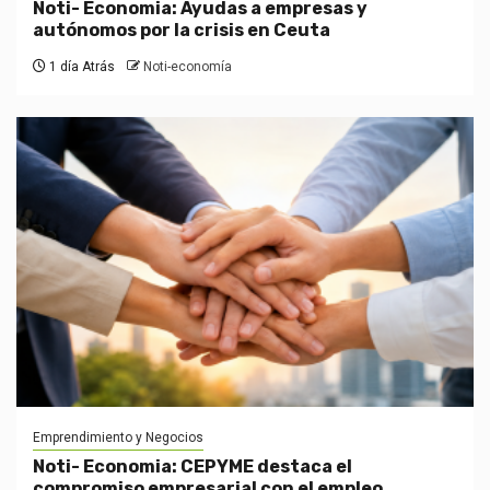
Noti- Economia: Ayudas a empresas y
autónomos por la crisis en Ceuta
1 día Atrás
Noti-economía
Emprendimiento y Negocios
Noti- Economia: CEPYME destaca el
compromiso empresarial con el empleo