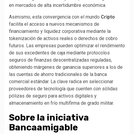
en mercados de alta incertidumbre económica.
Asimismo, esta convergencia con el mundo
Cripto
facilita el acceso a nuevos mecanismos de
financiamiento y liquidez corporativa mediante la
tokenización de activos reales o derechos de cobro
futuros. Las empresas pueden optimizar el rendimiento
de sus excedentes de caja mediante protocolos
seguros de finanzas descentralizadas reguladas,
obteniendo márgenes de ganancia superiores a los de
las cuentas de ahorro tradicionales de la banca
comercial estándar. La clave radica en seleccionar
proveedores de tecnología que cuenten con sólidas
pólizas de seguro para activos digitales y
almacenamiento en frío multifirma de grado militar.
Sobre la iniciativa
Bancaamigable