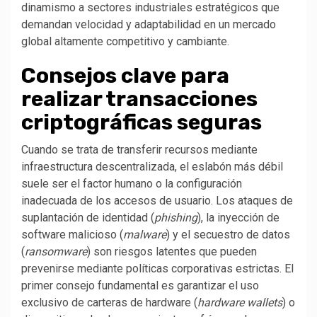
dinamismo a sectores industriales estratégicos que
demandan velocidad y adaptabilidad en un mercado
global altamente competitivo y cambiante.
Consejos clave para
realizar transacciones
criptográficas seguras
Cuando se trata de transferir recursos mediante
infraestructura descentralizada, el eslabón más débil
suele ser el factor humano o la configuración
inadecuada de los accesos de usuario. Los ataques de
suplantación de identidad (
phishing
), la inyección de
software malicioso (
malware
) y el secuestro de datos
(
ransomware
) son riesgos latentes que pueden
prevenirse mediante políticas corporativas estrictas. El
primer consejo fundamental es garantizar el uso
exclusivo de carteras de hardware (
hardware wallets
) o