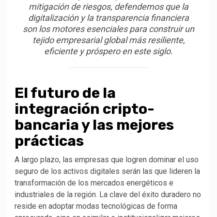
mitigación de riesgos, defendemos que la
digitalización y la transparencia financiera
son los motores esenciales para construir un
tejido empresarial global más resiliente,
eficiente y próspero en este siglo.
El futuro de la
integración cripto-
bancaria y las mejores
prácticas
A largo plazo, las empresas que logren dominar el uso
seguro de los activos digitales serán las que lideren la
transformación de los mercados energéticos e
industriales de la región. La clave del éxito duradero no
reside en adoptar modas tecnológicas de forma