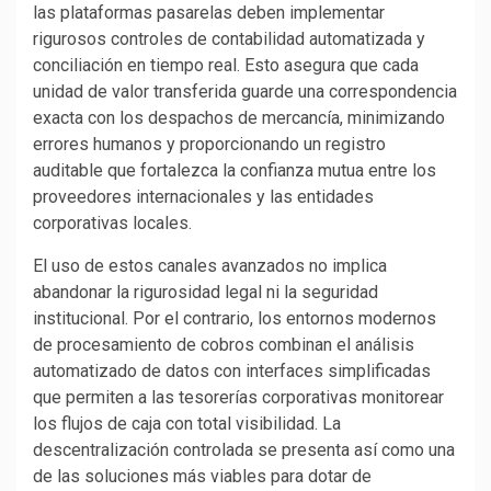
las plataformas pasarelas deben implementar
rigurosos controles de contabilidad automatizada y
conciliación en tiempo real. Esto asegura que cada
unidad de valor transferida guarde una correspondencia
exacta con los despachos de mercancía, minimizando
errores humanos y proporcionando un registro
auditable que fortalezca la confianza mutua entre los
proveedores internacionales y las entidades
corporativas locales.
El uso de estos canales avanzados no implica
abandonar la rigurosidad legal ni la seguridad
institucional. Por el contrario, los entornos modernos
de procesamiento de cobros combinan el análisis
automatizado de datos con interfaces simplificadas
que permiten a las tesorerías corporativas monitorear
los flujos de caja con total visibilidad. La
descentralización controlada se presenta así como una
de las soluciones más viables para dotar de