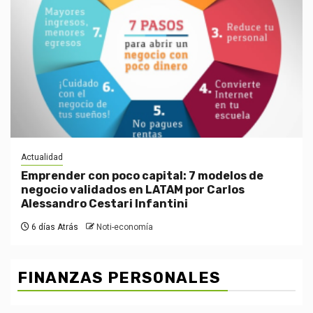
Actualidad
Emprender con poco capital: 7 modelos de
negocio validados en LATAM por Carlos
Alessandro Cestari Infantini
6 días Atrás
Noti-economía
FINANZAS PERSONALES