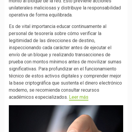
monto al bloque de la red. Esto previene acciones
unilaterales maliciosas y distribuye la responsabilidad
operativa de forma equilibrada.
Es de vital importancia educar continuamente al
personal de tesorería sobre cómo verificar la
legitimidad de las direcciones de destino,
inspeccionando cada carácter antes de ejecutar el
envío de un bloque y realizando transacciones de
prueba con montos mínimos antes de movilizar sumas
significativas. Para profundizar en el funcionamiento
técnico de estos activos digitales y comprender mejor
la base criptográfica que sustenta el dinero electrónico
moderno, se recomienda consultar recursos
académicos especializados.
Leer más