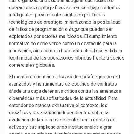
Las organizaciones deben asegurar que todas las
operaciones criptográficas se realicen bajo contratos
inteligentes previamente auditados por firmas
tecnológicas de prestigio, minimizando la posibilidad
de fallos de programación o
bugs
que puedan ser
explotados por actores maliciosos. El cumplimiento
normativo no debe verse como un obstáculo para la
innovación, sino como la base estructural que valida la
legitimidad de las operaciones híbridas frente a socios
comerciales globales.
El monitoreo continuo a través de cortafuegos de red
avanzados y herramientas de escaneo de contratos
añade una capa defensiva crítica contra las amenazas
cibernéticas más sofisticadas de la actualidad. Para
entender de manera exhaustiva el contexto, los
desafíos y los análisis independientes sobre la
evolución de las tramas de control en la gestión de
activos y sus implicaciones institucionales a gran