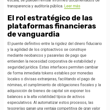
escala, se pueden revisar informes documentados de
transparencia y auditoría pública.
Leer más
El rol estratégico de las
plataformas financieras
de vanguardia
El puente definitivo entre la rigidez del dinero fiduciario
y la agilidad de los criptoactivos se construye
mediante neobancos y pasarelas de pago que
entienden la necesidad corporativa de estabilidad y
seguridad jurídica. Estas interfaces permiten cambiar
de forma inmediata tokens estables por monedas
locales o divisas extranjeras, facilitando el pago de
nóminas, el cumplimiento de obligaciones fiscales y la
adquisición de bienes de capital sin exponer los
balances a la alta volatilidad típica de activos
especulativos. Al automatizar estos procesos, las
tesorerías ganan una ventaja competitiva de gran valor