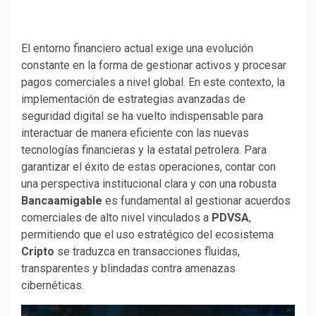
El entorno financiero actual exige una evolución
constante en la forma de gestionar activos y procesar
pagos comerciales a nivel global. En este contexto, la
implementación de estrategias avanzadas de
seguridad digital se ha vuelto indispensable para
interactuar de manera eficiente con las nuevas
tecnologías financieras y la estatal petrolera. Para
garantizar el éxito de estas operaciones, contar con
una perspectiva institucional clara y con una robusta
Bancaamigable
es fundamental al gestionar acuerdos
comerciales de alto nivel vinculados a
PDVSA
,
permitiendo que el uso estratégico del ecosistema
Cripto
se traduzca en transacciones fluidas,
transparentes y blindadas contra amenazas
cibernéticas.