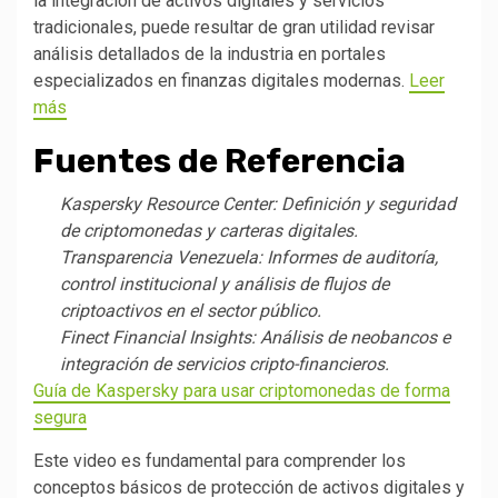
la integración de activos digitales y servicios
tradicionales, puede resultar de gran utilidad revisar
análisis detallados de la industria en portales
especializados en finanzas digitales modernas.
Leer
más
Fuentes de Referencia
Kaspersky Resource Center: Definición y seguridad
de criptomonedas y carteras digitales.
Transparencia Venezuela: Informes de auditoría,
control institucional y análisis de flujos de
criptoactivos en el sector público.
Finect Financial Insights: Análisis de neobancos e
integración de servicios cripto-financieros.
Guía de Kaspersky para usar criptomonedas de forma
segura
Este video es fundamental para comprender los
conceptos básicos de protección de activos digitales y