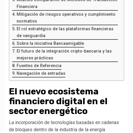
Financiera
Mitigación de riesgos operativos y cumplimiento
normativo
El rol estratégico de las plataformas financieras
de vanguardia
Sobre la iniciativa Bancaamigable
El futuro de la integración cripto-bancaria y las
mejores prácticas
Fuentes de Referencia
Navegación de entradas
El nuevo ecosistema
financiero digital en el
sector energético
La incorporación de tecnologías basadas en cadenas
de bloques dentro de la industria de la energía