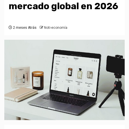
mercado global en 2026
2 meses Atrás
Noti-economía