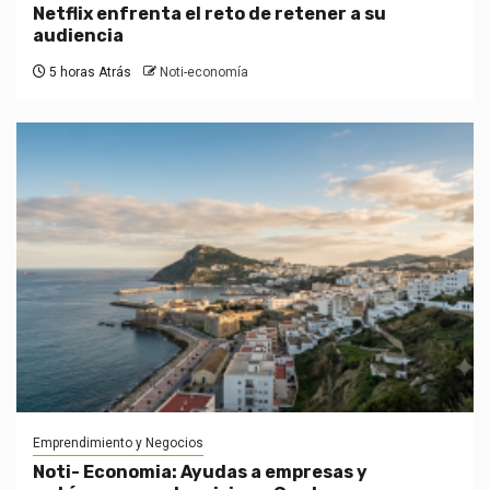
Netflix enfrenta el reto de retener a su
audiencia
5 horas Atrás
Noti-economía
Emprendimiento y Negocios
Noti- Economia: Ayudas a empresas y