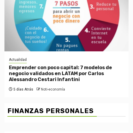
Actualidad
Emprender con poco capital: 7 modelos de
negocio validados en LATAM por Carlos
Alessandro Cestari Infantini
5 días Atrás
Noti-economía
FINANZAS PERSONALES