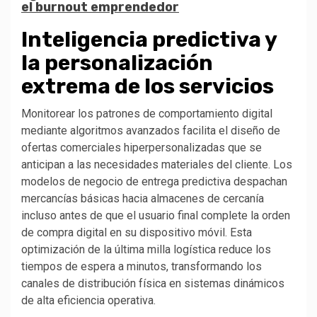
el burnout emprendedor
Inteligencia predictiva y
la personalización
extrema de los servicios
Monitorear los patrones de comportamiento digital
mediante algoritmos avanzados facilita el diseño de
ofertas comerciales hiperpersonalizadas que se
anticipan a las necesidades materiales del cliente. Los
modelos de negocio de entrega predictiva despachan
mercancías básicas hacia almacenes de cercanía
incluso antes de que el usuario final complete la orden
de compra digital en su dispositivo móvil. Esta
optimización de la última milla logística reduce los
tiempos de espera a minutos, transformando los
canales de distribución física en sistemas dinámicos
de alta eficiencia operativa.