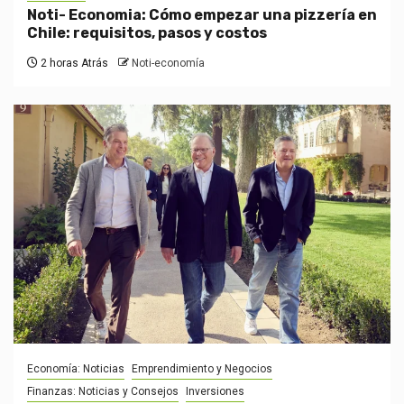
Noti- Economia: Cómo empezar una pizzería en
Chile: requisitos, pasos y costos
2 horas Atrás
Noti-economía
Economía: Noticias
Emprendimiento y Negocios
Finanzas: Noticias y Consejos
Inversiones