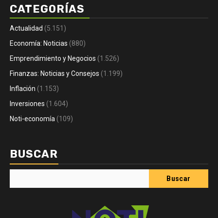
CATEGORÍAS
Actualidad
(5.151)
Economía: Noticias
(880)
Emprendimiento y Negocios
(1.526)
Finanzas: Noticias y Consejos
(1.199)
Inflación
(1.153)
Inversiones
(1.604)
Noti-economía
(109)
BUSCAR
Buscar