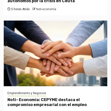
autónomos por la crisis en Ceuta
5 horas Atrás
Noti-economía
Emprendimiento y Negocios
Noti- Economia: CEPYME destaca el
compromiso empresarial con el empleo