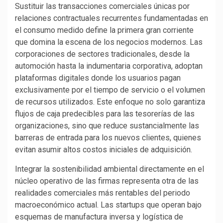
Sustituir las transacciones comerciales únicas por
relaciones contractuales recurrentes fundamentadas en
el consumo medido define la primera gran corriente
que domina la escena de los negocios modernos. Las
corporaciones de sectores tradicionales, desde la
automoción hasta la indumentaria corporativa, adoptan
plataformas digitales donde los usuarios pagan
exclusivamente por el tiempo de servicio o el volumen
de recursos utilizados. Este enfoque no solo garantiza
flujos de caja predecibles para las tesorerías de las
organizaciones, sino que reduce sustancialmente las
barreras de entrada para los nuevos clientes, quienes
evitan asumir altos costos iniciales de adquisición.
Integrar la sostenibilidad ambiental directamente en el
núcleo operativo de las firmas representa otra de las
realidades comerciales más rentables del periodo
macroeconómico actual. Las startups que operan bajo
esquemas de manufactura inversa y logística de