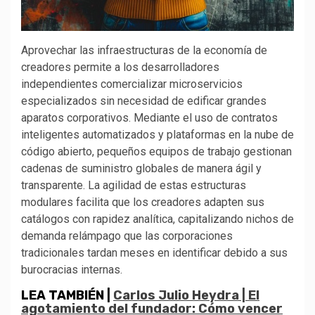
Aprovechar las infraestructuras de la economía de
creadores permite a los desarrolladores
independientes comercializar microservicios
especializados sin necesidad de edificar grandes
aparatos corporativos. Mediante el uso de contratos
inteligentes automatizados y plataformas en la nube de
código abierto, pequeños equipos de trabajo gestionan
cadenas de suministro globales de manera ágil y
transparente. La agilidad de estas estructuras
modulares facilita que los creadores adapten sus
catálogos con rapidez analítica, capitalizando nichos de
demanda relámpago que las corporaciones
tradicionales tardan meses en identificar debido a sus
burocracias internas.
LEA TAMBIÉN |
Carlos Julio Heydra | El
agotamiento del fundador: Cómo vencer