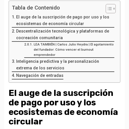
Tabla de Contenido
El auge de la suscripción de pago por uso y los
ecosistemas de economía circular
Descentralización tecnológica y plataformas de
cocreación comunitaria
LEA TAMBIÉN | Carlos Julio Heydra | El agotamiento
del fundador: Cómo vencer el burnout
emprendedor
Inteligencia predictiva y la personalización
extrema de los servicios
Navegación de entradas
El auge de la suscripción
de pago por uso y los
ecosistemas de economía
circular