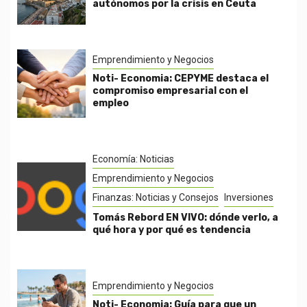
autónomos por la crisis en Ceuta
Emprendimiento y Negocios
Noti- Economia: CEPYME destaca el
compromiso empresarial con el
empleo
Economía: Noticias
Emprendimiento y Negocios
Finanzas: Noticias y Consejos
Inversiones
Tomás Rebord EN VIVO: dónde verlo, a
qué hora y por qué es tendencia
Emprendimiento y Negocios
Noti- Economia: Guía para que un