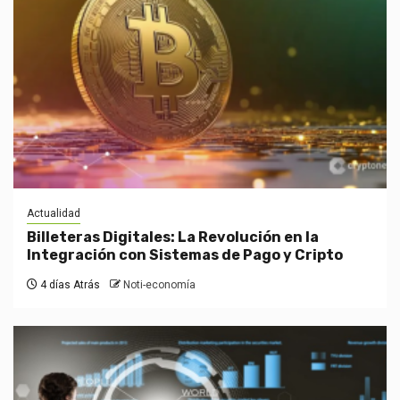
Actualidad
Billeteras Digitales: La Revolución en la
Integración con Sistemas de Pago y Cripto
4 días Atrás
Noti-economía