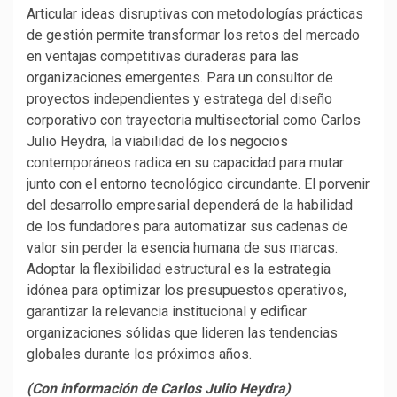
Articular ideas disruptivas con metodologías prácticas
de gestión permite transformar los retos del mercado
en ventajas competitivas duraderas para las
organizaciones emergentes. Para un consultor de
proyectos independientes y estratega del diseño
corporativo con trayectoria multisectorial como Carlos
Julio Heydra, la viabilidad de los negocios
contemporáneos radica en su capacidad para mutar
junto con el entorno tecnológico circundante. El porvenir
del desarrollo empresarial dependerá de la habilidad
de los fundadores para automatizar sus cadenas de
valor sin perder la esencia humana de sus marcas.
Adoptar la flexibilidad estructural es la estrategia
idónea para optimizar los presupuestos operativos,
garantizar la relevancia institucional y edificar
organizaciones sólidas que lideren las tendencias
globales durante los próximos años.
(Con información de Carlos Julio Heydra)