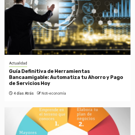
Actualidad
Guía Definitiva de Herramientas
Bancaamigable: Automatiza tu Ahorro y Pago
de Servicios Hoy
4 días Atrás
Noti-economía