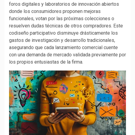
foros digitales y laboratorios de innovación abiertos
donde los consumidores proponen mejoras
funcionales, votan por las próximas colecciones o
resuelven dudas técnicas de otros compradores. Este
codiseño participativo disminuye drásticamente los
gastos de investigación y desarrollo tradicionales,
asegurando que cada lanzamiento comercial cuente
con una demanda de mercado validada previamente por
los propios entusiastas de la firma.