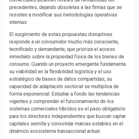
precedentes, dejando obsoletas a las firmas que se
resisten a modificar sus metodologías operativas
internas.
El surgimiento de estas propuestas disruptivas
responde a un consumidor mucho más consciente,
tecnificado y demandante, que prioriza el acceso
inmediato sobre la propiedad física de los bienes de
consumo. Cuando un proyecto emergente fundamenta
su viabilidad en la flexibilidad logística y el uso
estratégico de bases de datos compartidas, su
capacidad de adaptación sectorial se multiplica de
forma exponencial. Estudiar a fondo las tendencias
vigentes y comprender el funcionamiento de los
sistemas comerciales híbridos es el paso obligatorio
para los directores independientes que buscan captar
capitales semilla y consolidar marcas estables en el
dinámico ecosistema transaccional actual.