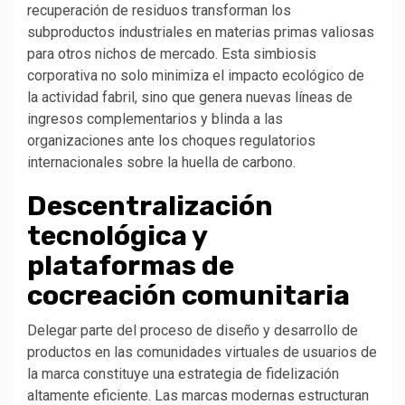
recuperación de residuos transforman los
subproductos industriales en materias primas valiosas
para otros nichos de mercado. Esta simbiosis
corporativa no solo minimiza el impacto ecológico de
la actividad fabril, sino que genera nuevas líneas de
ingresos complementarios y blinda a las
organizaciones ante los choques regulatorios
internacionales sobre la huella de carbono.
Descentralización
tecnológica y
plataformas de
cocreación comunitaria
Delegar parte del proceso de diseño y desarrollo de
productos en las comunidades virtuales de usuarios de
la marca constituye una estrategia de fidelización
altamente eficiente. Las marcas modernas estructuran