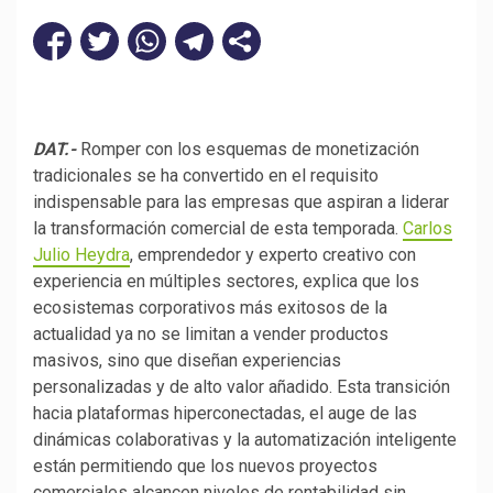
DAT.-
Romper con los esquemas de monetización
tradicionales se ha convertido en el requisito
indispensable para las empresas que aspiran a liderar
la transformación comercial de esta temporada.
Carlos
Julio Heydra
, emprendedor y experto creativo con
experiencia en múltiples sectores, explica que los
ecosistemas corporativos más exitosos de la
actualidad ya no se limitan a vender productos
masivos, sino que diseñan experiencias
personalizadas y de alto valor añadido. Esta transición
hacia plataformas hiperconectadas, el auge de las
dinámicas colaborativas y la automatización inteligente
están permitiendo que los nuevos proyectos
comerciales alcancen niveles de rentabilidad sin