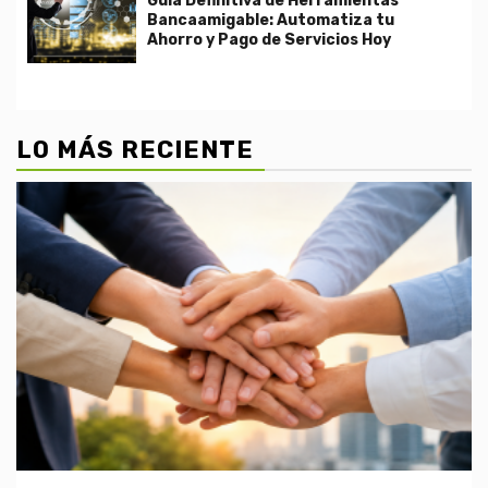
Guía Definitiva de Herramientas
Bancaamigable: Automatiza tu
Ahorro y Pago de Servicios Hoy
LO MÁS RECIENTE