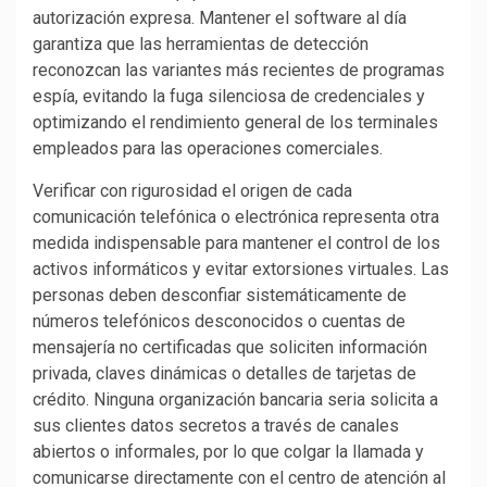
autorización expresa. Mantener el software al día
garantiza que las herramientas de detección
reconozcan las variantes más recientes de programas
espía, evitando la fuga silenciosa de credenciales y
optimizando el rendimiento general de los terminales
empleados para las operaciones comerciales.
Verificar con rigurosidad el origen de cada
comunicación telefónica o electrónica representa otra
medida indispensable para mantener el control de los
activos informáticos y evitar extorsiones virtuales. Las
personas deben desconfiar sistemáticamente de
números telefónicos desconocidos o cuentas de
mensajería no certificadas que soliciten información
privada, claves dinámicas o detalles de tarjetas de
crédito. Ninguna organización bancaria seria solicita a
sus clientes datos secretos a través de canales
abiertos o informales, por lo que colgar la llamada y
comunicarse directamente con el centro de atención al