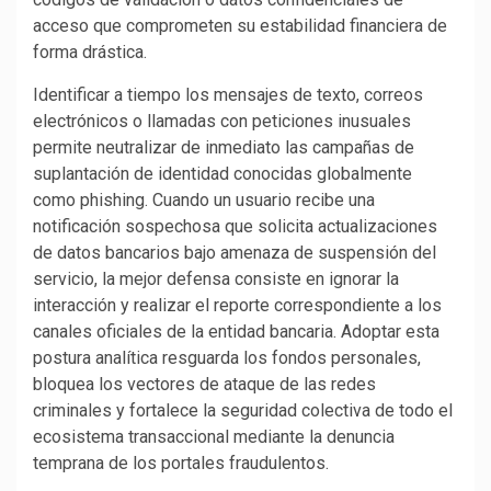
acceso que comprometen su estabilidad financiera de
forma drástica.
Identificar a tiempo los mensajes de texto, correos
electrónicos o llamadas con peticiones inusuales
permite neutralizar de inmediato las campañas de
suplantación de identidad conocidas globalmente
como phishing. Cuando un usuario recibe una
notificación sospechosa que solicita actualizaciones
de datos bancarios bajo amenaza de suspensión del
servicio, la mejor defensa consiste en ignorar la
interacción y realizar el reporte correspondiente a los
canales oficiales de la entidad bancaria. Adoptar esta
postura analítica resguarda los fondos personales,
bloquea los vectores de ataque de las redes
criminales y fortalece la seguridad colectiva de todo el
ecosistema transaccional mediante la denuncia
temprana de los portales fraudulentos.