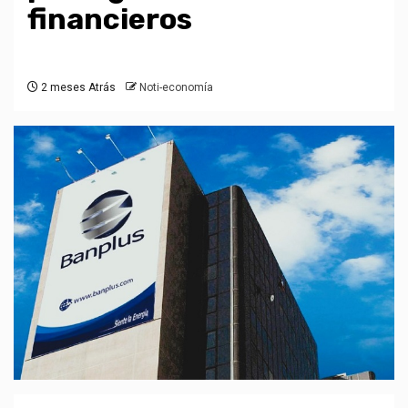
financieros
2 meses Atrás
Noti-economía