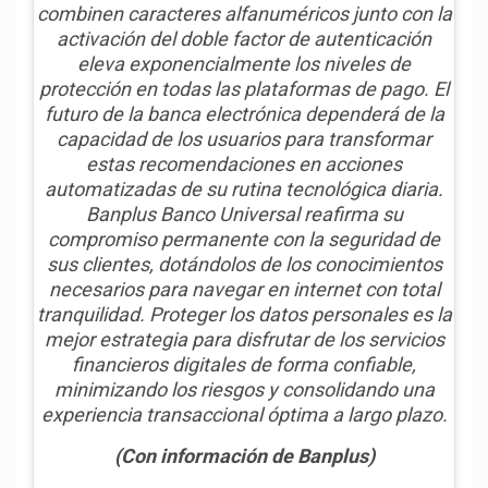
combinen caracteres alfanuméricos junto con la
activación del doble factor de autenticación
eleva exponencialmente los niveles de
protección en todas las plataformas de pago. El
futuro de la banca electrónica dependerá de la
capacidad de los usuarios para transformar
estas recomendaciones en acciones
automatizadas de su rutina tecnológica diaria.
Banplus Banco Universal reafirma su
compromiso permanente con la seguridad de
sus clientes, dotándolos de los conocimientos
necesarios para navegar en internet con total
tranquilidad. Proteger los datos personales es la
mejor estrategia para disfrutar de los servicios
financieros digitales de forma confiable,
minimizando los riesgos y consolidando una
experiencia transaccional óptima a largo plazo.
(Con información de Banplus)