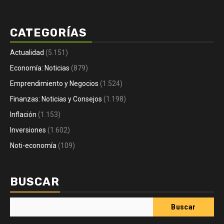
CATEGORÍAS
Actualidad
(5.151)
Economía: Noticias
(879)
Emprendimiento y Negocios
(1.524)
Finanzas: Noticias y Consejos
(1.198)
Inflación
(1.153)
Inversiones
(1.602)
Noti-economía
(109)
BUSCAR
Buscar