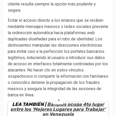
cliente resulta siempre la opción más prudente y
segura.
Evitar el acceso directo a los enlaces que se reciben
mediante mensajes masivos o redes sociales previene
la redirección automática hacia plataformas web
duplicadas diseñadas para el robo de identidad. Los
delincuentes manipulan las direcciones electrónicas
para imitar casi a la perfección los portales bancarios
legítimos, induciendo al usuario a introducir sus datos
de acceso en interfaces totalmente controladas por los
atacantes. No hacer clic en estos vínculos
sospechosos ni compartir la información con familiares
o conocidos detiene la propagación de los fraudes
masivos y asegura la integridad de las sesiones de
banca en línea.
LEA TAMBIÉN |
Banplus ocupa 4to lugar
entre los ‘Mejores Lugares para Trabajar’
en Venezuela