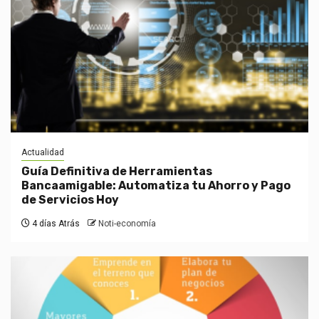
Actualidad
Guía Definitiva de Herramientas
Bancaamigable: Automatiza tu Ahorro y Pago
de Servicios Hoy
4 días Atrás
Noti-economía