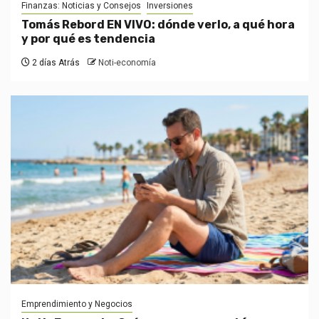
Finanzas: Noticias y Consejos
Inversiones
Tomás Rebord EN VIVO: dónde verlo, a qué hora
y por qué es tendencia
2 días Atrás
Noti-economía
Emprendimiento y Negocios