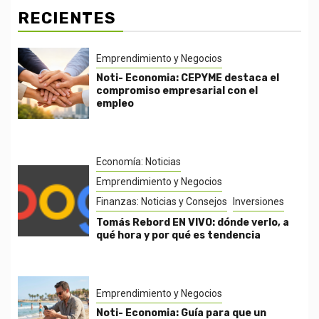
RECIENTES
Emprendimiento y Negocios
Noti- Economia: CEPYME destaca el
compromiso empresarial con el
empleo
Economía: Noticias
Emprendimiento y Negocios
Finanzas: Noticias y Consejos
Inversiones
Tomás Rebord EN VIVO: dónde verlo, a
qué hora y por qué es tendencia
Emprendimiento y Negocios
Noti- Economia: Guía para que un