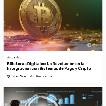
Actualidad
Billeteras Digitales: La Revolución en la
Integración con Sistemas de Pago y Cripto
4 días Atrás
Noti-economía