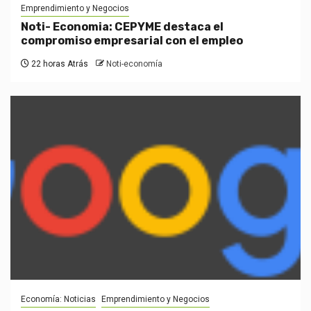
Emprendimiento y Negocios
Noti- Economia: CEPYME destaca el
compromiso empresarial con el empleo
22 horas Atrás
Noti-economía
Economía: Noticias
Emprendimiento y Negocios