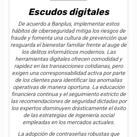
Escudos digitales
De acuerdo a Banplus, implementar estos
hábitos de ciberseguridad mitiga los riesgos de
fraude y fomenta una cultura de prevención que
resguarda el bienestar familiar frente al auge de
los delitos informáticos modernos. Las
herramientas digitales ofrecen comodidad y
rapidez en las transacciones cotidianas, pero
exigen una corresponsabilidad activa por parte
de los clientes para identificar las anomalías
operativas de manera oportuna. La educación
financiera continua y el seguimiento estricto de
las recomendaciones de seguridad dictadas por
los expertos disminuyen drásticamente el éxito
de las estrategias de ingeniería social
empleadas en los mercados actuales.
La adopción de contraseñas robustas que