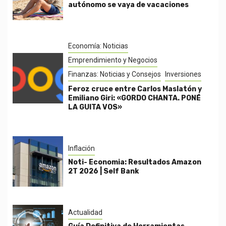
autónomo se vaya de vacaciones
Economía: Noticias
Emprendimiento y Negocios
Finanzas: Noticias y Consejos
Inversiones
Feroz cruce entre Carlos Maslatón y
Emiliano Giri: «GORDO CHANTA. PONÉ
LA GUITA VOS»
Inflación
Noti- Economia: Resultados Amazon
2T 2026 | Self Bank
Actualidad