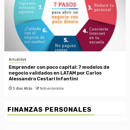
Actualidad
Emprender con poco capital: 7 modelos de
negocio validados en LATAM por Carlos
Alessandro Cestari Infantini
5 días Atrás
Noti-economía
FINANZAS PERSONALES