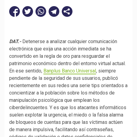
DAT.-
Detenerse a analizar cualquier comunicación
electrónica que exija una acción inmediata se ha
convertido en la regla de oro para resguardar el
patrimonio económico dentro del entorno virtual actual.
En ese sentido,
Banplus Banco Universal
, siempre
pendiente de la seguridad de sus usuarios, publicó
recientemente en sus redes una serie tips orientados a
concientizar a la población sobre los métodos de
manipulación psicológica que emplean los
ciberdelincuentes. Y es que los atacantes informáticos
suelen explotar la urgencia, el miedo o la falsa alarma
de bloqueos de cuentas para que las víctimas actúen
de manera impulsiva, facilitando así contraseñas,
códigos de validación o datos confidenciales de