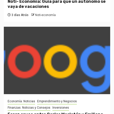
Noti- Economia: Guía para que un autónomo se
vaya de vacaciones
3 días Atrás
Noti-economía
Economía: Noticias
Emprendimiento y Negocios
Finanzas: Noticias y Consejos
Inversiones