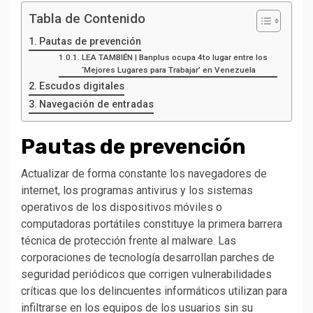
Tabla de Contenido
Pautas de prevención
LEA TAMBIÉN | Banplus ocupa 4to lugar entre los
‘Mejores Lugares para Trabajar’ en Venezuela
Escudos digitales
Navegación de entradas
Pautas de prevención
Actualizar de forma constante los navegadores de
internet, los programas antivirus y los sistemas
operativos de los dispositivos móviles o
computadoras portátiles constituye la primera barrera
técnica de protección frente al malware. Las
corporaciones de tecnología desarrollan parches de
seguridad periódicos que corrigen vulnerabilidades
críticas que los delincuentes informáticos utilizan para
infiltrarse en los equipos de los usuarios sin su