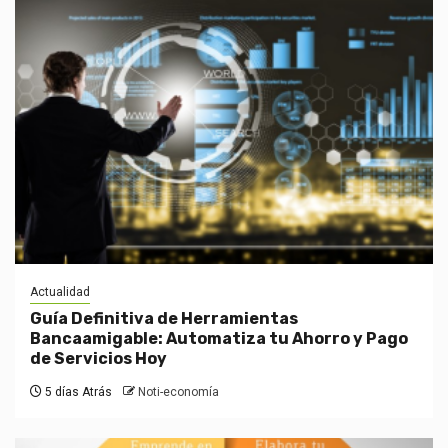
Actualidad
Guía Definitiva de Herramientas
Bancaamigable: Automatiza tu Ahorro y Pago
de Servicios Hoy
5 días Atrás
Noti-economía