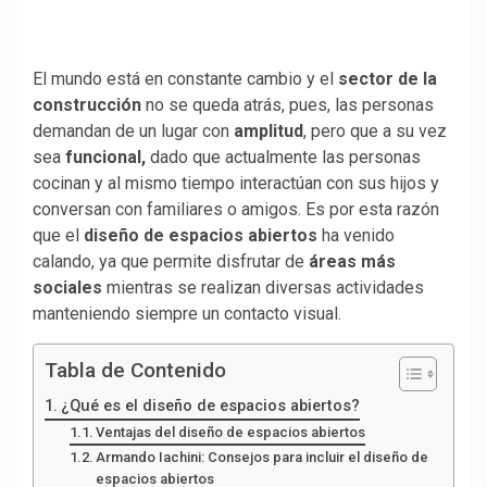
El mundo está en constante cambio y el
sector de la
construcción
no se queda atrás, pues, las personas
demandan de un lugar con
amplitud
, pero que a su vez
sea
funcional,
dado que actualmente las personas
cocinan y al mismo tiempo interactúan con sus hijos y
conversan con familiares o amigos. Es por esta razón
que el
diseño de espacios abiertos
ha venido
calando, ya que permite disfrutar de
áreas más
sociales
mientras se realizan diversas actividades
manteniendo siempre un contacto visual.
Tabla de Contenido
¿Qué es el diseño de espacios abiertos?
Ventajas del diseño de espacios abiertos
Armando Iachini: Consejos para incluir el diseño de
espacios abiertos