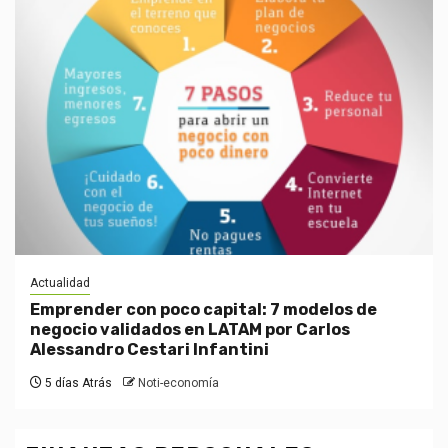
Actualidad
Emprender con poco capital: 7 modelos de
negocio validados en LATAM por Carlos
Alessandro Cestari Infantini
5 días Atrás
Noti-economía