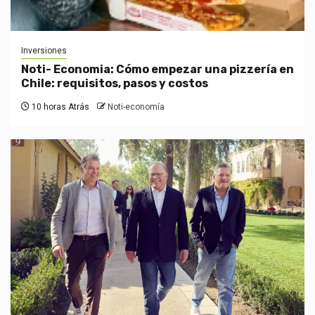
Inversiones
Noti- Economia: Cómo empezar una pizzería en
Chile: requisitos, pasos y costos
10 horas Atrás
Noti-economía