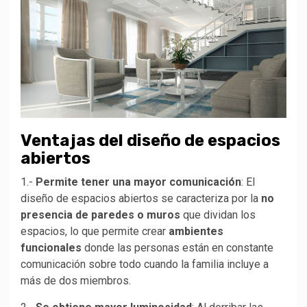
Ventajas del diseño de espacios
abiertos
1.-
Permite tener una mayor comunicación
: El
diseño de espacios abiertos se caracteriza por la
no
presencia de paredes o muros
que dividan los
espacios, lo que permite crear
ambientes
funcionales
donde las personas están en constante
comunicación sobre todo cuando la familia incluye a
más de dos miembros.