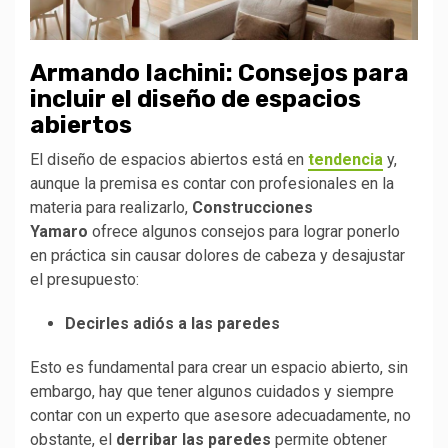
Armando Iachini: Consejos para
incluir el diseño de espacios
abiertos
El diseño de espacios abiertos está en
tendencia
y,
aunque la premisa es contar con profesionales en la
materia para realizarlo,
Construcciones
Yamaro
ofrece algunos consejos para lograr ponerlo
en práctica sin causar dolores de cabeza y desajustar
el presupuesto:
Decirles adiós a las paredes
Esto es fundamental para crear un espacio abierto, sin
embargo, hay que tener algunos cuidados y siempre
contar con un experto que asesore adecuadamente, no
obstante, el
derribar las paredes
permite obtener