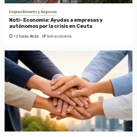
Emprendimiento y Negocios
Noti- Economia: Ayudas a empresas y
autónomos por la crisis en Ceuta
12 horas Atrás
Noti-economía