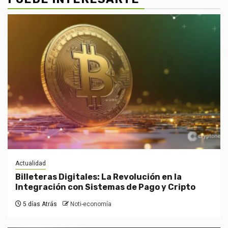
Actualidad
Billeteras Digitales: La Revolución en la
Integración con Sistemas de Pago y Cripto
5 días Atrás
Noti-economía