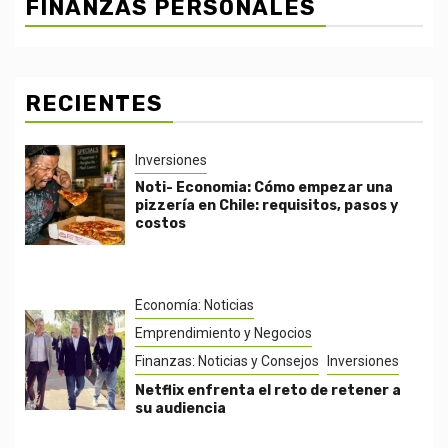
FINANZAS PERSONALES
RECIENTES
Inversiones
Noti- Economia: Cómo empezar una
pizzería en Chile: requisitos, pasos y
costos
Economía: Noticias
Emprendimiento y Negocios
Finanzas: Noticias y Consejos
Inversiones
Netflix enfrenta el reto de retener a
su audiencia