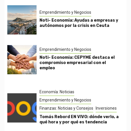
Emprendimiento y Negocios
Noti- Economia: Ayudas a empresas y
autónomos por la crisis en Ceuta
Emprendimiento y Negocios
Noti- Economia: CEPYME destaca el
compromiso empresarial con el
empleo
Economía: Noticias
Emprendimiento y Negocios
Finanzas: Noticias y Consejos
Inversiones
Tomás Rebord EN VIVO: dónde verlo, a
qué hora y por qué es tendencia