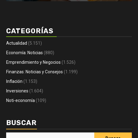
CATEGORÍAS
Actualidad
(5.151)
Economía: Noticias
(880)
Emprendimiento y Negocios
(1.526)
Finanzas: Noticias y Consejos
(1.199)
Inflación
(1.153)
Inversiones
(1.604)
Noti-economía
(109)
BUSCAR