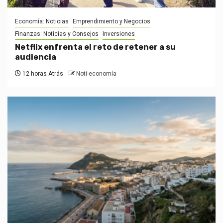
Economía: Noticias
Emprendimiento y Negocios
Finanzas: Noticias y Consejos
Inversiones
Netflix enfrenta el reto de retener a su
audiencia
12 horas Atrás
Noti-economía