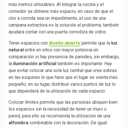
más metros utilizables. Al integrar la cocina y el
comedor se obtiene más espacio, en caso de que el
olor a comida sea un impedimento, el uso de una
campana extractora es la solución al problema, también
ayudará contar con una puerta corrediza de vidrio.
Tener espacios con
diseño abierto
permite que la
luz
natural
entre en ellos con mayor potencia en
comparación si hay presencia de paredes, sin embargo,
la
iluminación artificial
también es importante. Hay
que evitar colocar una sola luz central que crea sobras
en las esquinas lo que hace que el lugar se sienta más
pequeño, en su lugar, distribuir varios puntos de luz lo
que dependerá de la utilización de cada espacio.
Colocar límites permite que las personas ubiquen bien
los espacios sin la necesidad de tener un muro o
pared, para ello se recomienda la utilización de una
alfombra
combinable con la decoración. De igual