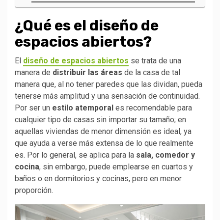
¿Qué es el diseño de
espacios abiertos?
El
diseño de espacios abiertos
se trata de una
manera de
distribuir las áreas
de la casa de tal
manera que, al no tener paredes que las dividan, pueda
tenerse más amplitud y una sensación de continuidad.
Por ser un
estilo atemporal
es recomendable para
cualquier tipo de casas sin importar su tamaño; en
aquellas viviendas de menor dimensión es ideal, ya
que ayuda a verse más extensa de lo que realmente
es. Por lo general, se aplica para la
sala, comedor y
cocina
, sin embargo, puede emplearse en cuartos y
baños o en dormitorios y cocinas, pero en menor
proporción.